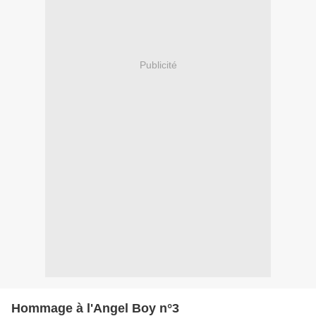
Publicité
Hommage à l'Angel Boy n°3