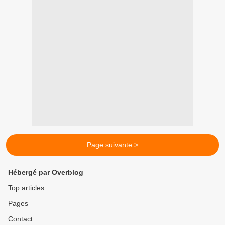
Page suivante >
Hébergé par Overblog
Top articles
Pages
Contact