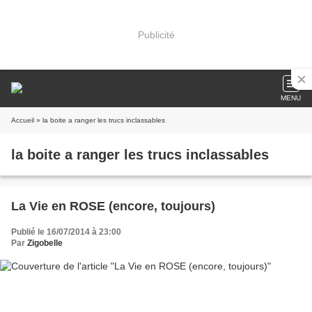
Publicité
MENU
Accueil
» la boite a ranger les trucs inclassables
la boite a ranger les trucs inclassables
La Vie en ROSE (encore, toujours)
Publié le 16/07/2014 à 23:00
Par
Zigobelle