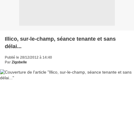
Illico, sur-le-champ, séance tenante et sans
délai...
Publié le 28/12/2012 à 14:40
Par
Zigobelle