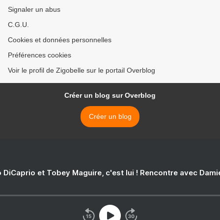
Signaler un abus
C.G.U.
Cookies et données personnelles
Préférences cookies
Voir le profil de Zigobelle sur le portail Overblog
Créer un blog sur Overblog
Créer un blog
 DiCaprio et Tobey Maguire, c'est lui ! Rencontre avec Dam