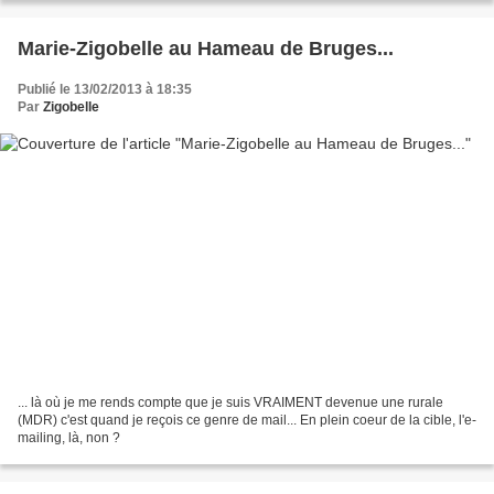
Marie-Zigobelle au Hameau de Bruges...
Publié le 13/02/2013 à 18:35
Par
Zigobelle
... là où je me rends compte que je suis VRAIMENT devenue une rurale
(MDR) c'est quand je reçois ce genre de mail... En plein coeur de la cible, l'e-
mailing, là, non ?