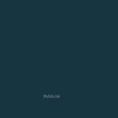
Publicité