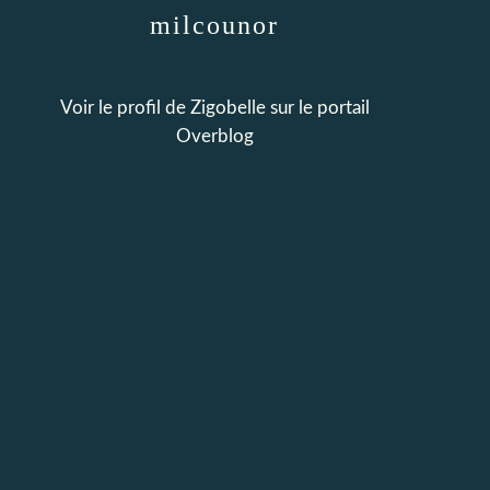
milcounor
Voir le profil de
Zigobelle
sur le portail
Overblog