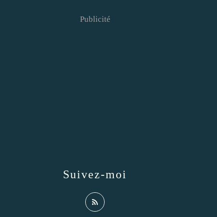
Publicité
Suivez-moi