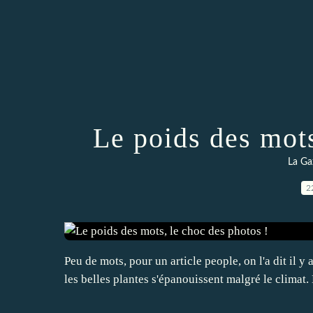
Le poids des mots
La Ga
2
Peu de mots, pour un article people, on l'a dit il 
les belles plantes s'épanouissent malgré le climat. 