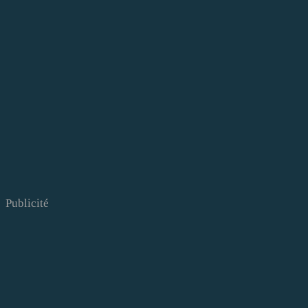
Publicité