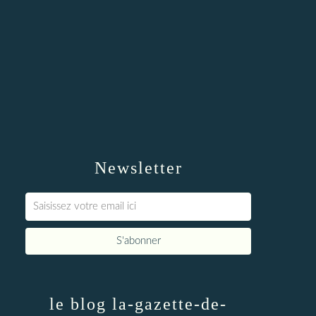
Newsletter
le blog la-gazette-de-