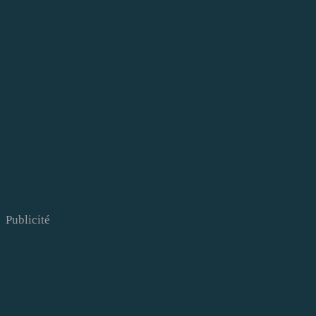
Publicité