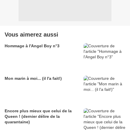
Vous aimerez aussi
Hommage à l'Angel Boy n°3
Mon marin à moi... (il l'a fait!)
Encore plus mieux que celui de la
Queen ! (dernier délire de la
quarantaine)