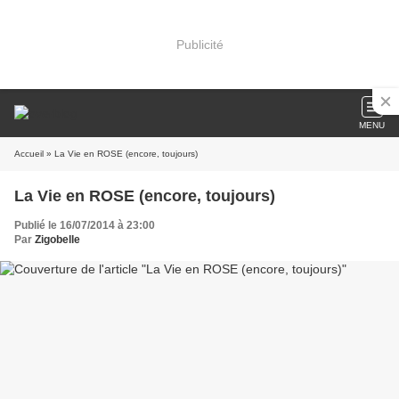
Publicité
MENU
Accueil
» La Vie en ROSE (encore, toujours)
La Vie en ROSE (encore, toujours)
Publié le 16/07/2014 à 23:00
Par
Zigobelle