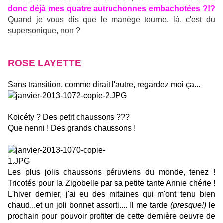
donc déjà mes quatre autruchonnes embachotées ?!?
Quand je vous dis que le manège tourne, là, c'est du
supersonique, non ?
ROSE LAYETTE
Sans transition, comme dirait l'autre, regardez moi ça...
Koicéty ? Des petit chaussons ???
Que nenni ! Des grands chaussons !
Les plus jolis chaussons péruviens du monde, tenez !
Tricotés pour la Zigobelle par sa petite tante Annie chérie !
L'hiver dernier, j'ai eu des mitaines qui m'ont tenu bien
chaud...et un joli bonnet assorti.... Il me tarde
(presque!)
le
prochain pour pouvoir profiter de cette dernière oeuvre de