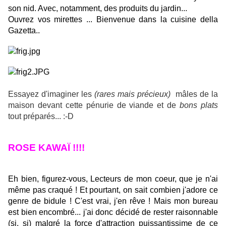
son nid. Avec, notamment, des produits du jardin...
Ouvrez vos mirettes ... Bienvenue dans la cuisine della
Gazetta..
Essayez d'imaginer les
(rares mais précieux)
mâles de la
maison devant cette pénurie de viande et de
bons plats
tout préparés... :-D
ROSE KAWAÏ !!!!
Eh bien, figurez-vous, Lecteurs de mon coeur, que je n'ai
même pas craqué ! Et pourtant, on sait combien j'adore ce
genre de bidule ! C'est vrai, j'en rêve ! Mais mon bureau
est bien encombré... j'ai donc décidé de rester raisonnable
(si, si) malgré la force d'attraction puissantissime de ce