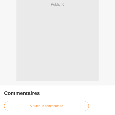
Publicité
Commentaires
Ajouter un commentaire