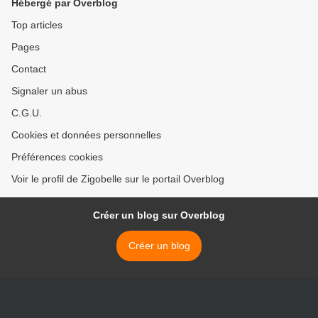
Hébergé par Overblog
Top articles
Pages
Contact
Signaler un abus
C.G.U.
Cookies et données personnelles
Préférences cookies
Voir le profil de Zigobelle sur le portail Overblog
Créer un blog sur Overblog
Créer un blog