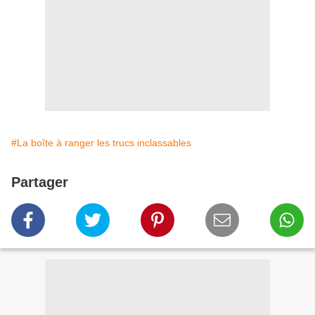
#La boîte à ranger les trucs inclassables
Partager