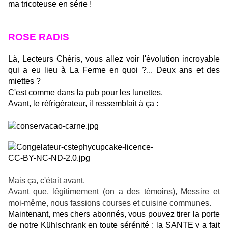
ma tricoteuse en série !
ROSE RADIS
Là, Lecteurs Chéris, vous allez voir l'évolution incroyable
qui a eu lieu à La Ferme en quoi ?... Deux ans et des
miettes ?
C'est comme dans la pub pour les lunettes.
Avant, le réfrigérateur, il ressemblait à ça :
Mais ça, c'était avant.
Avant que, légitimement (on a des témoins), Messire et
moi-même, nous fassions courses et cuisine communes.
Maintenant, mes chers abonnés, vous pouvez tirer la porte
de notre Kühlschrank en toute sérénité : la SANTE y a fait