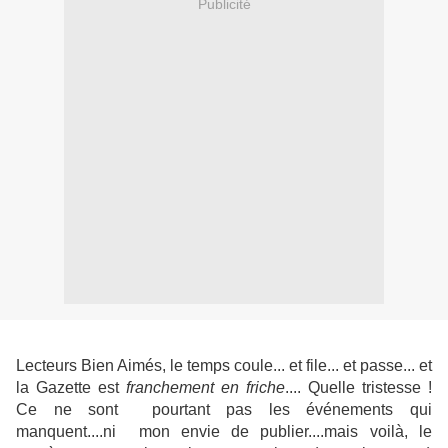
Publicité
Lecteurs Bien Aimés, le temps coule... et file... et passe... et
la Gazette est
franchement en friche
.... Quelle tristesse !
Ce ne sont pourtant pas les événements qui
manquent....ni mon envie de publier....mais voilà, le