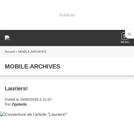
Publicité
MENU
Accueil
» MOBILE.ARCHIVES
MOBILE.ARCHIVES
Lauriers!
Publié le 26/06/2006 à 11:57
Par
Zigobelle