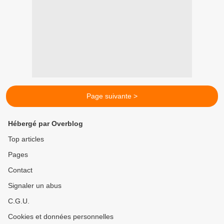
Page suivante >
Hébergé par Overblog
Top articles
Pages
Contact
Signaler un abus
C.G.U.
Cookies et données personnelles