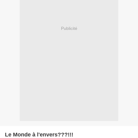
Publicité
Le Monde à l'envers???!!!