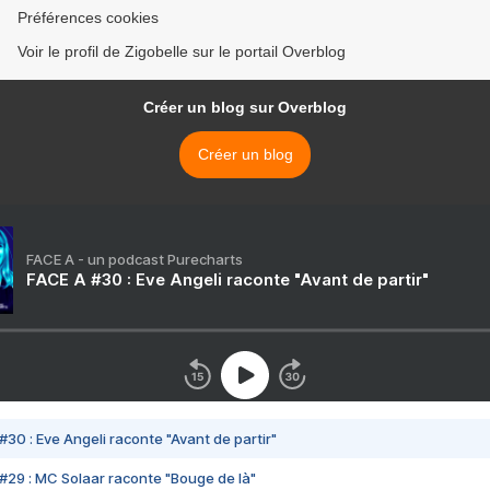
Préférences cookies
Voir le profil de Zigobelle sur le portail Overblog
Créer un blog sur Overblog
Créer un blog
FACE A - un podcast Purecharts
FACE A #30 : Eve Angeli raconte "Avant de partir"
#30 : Eve Angeli raconte "Avant de partir"
#29 : MC Solaar raconte "Bouge de là"