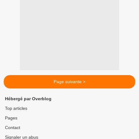
Page suivante >
Hébergé par Overblog
Top articles
Pages
Contact
Signaler un abus