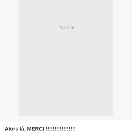
Publicité
Alors là, MERCI !!!!!!!!!!!!!!!!!