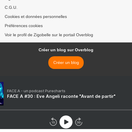
C.G.U.
Cookies et données personnelles
Préférences cookies
Voir le profil de Zigobelle sur le portail Overblog
Créer un blog sur Overblog
Créer un blog
FACE A - un podcast Purecharts
FACE A #30 : Eve Angeli raconte "Avant de partir"