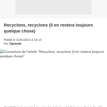
Recyclons, recyclons (il en restera toujours
quelque chose)
Publié le 31/01/2013 à 16:15
Par
Zigobelle