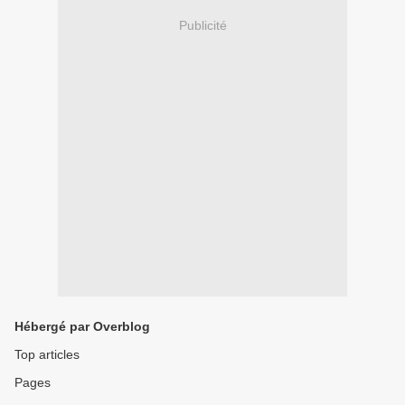
Publicité
Hébergé par Overblog
Top articles
Pages