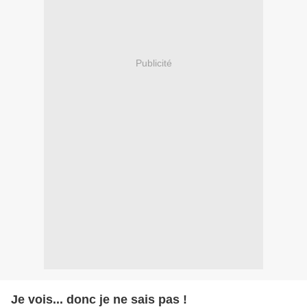
Publicité
Je vois... donc je ne sais pas !