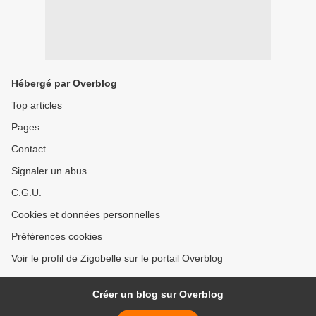
Hébergé par Overblog
Top articles
Pages
Contact
Signaler un abus
C.G.U.
Cookies et données personnelles
Préférences cookies
Voir le profil de Zigobelle sur le portail Overblog
Créer un blog sur Overblog