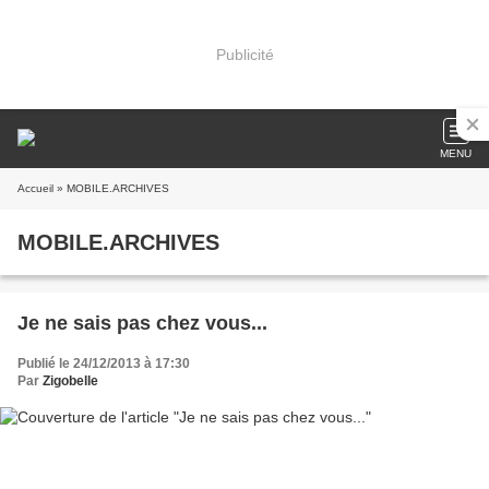
Publicité
MENU
Accueil
» MOBILE.ARCHIVES
MOBILE.ARCHIVES
Je ne sais pas chez vous...
Publié le 24/12/2013 à 17:30
Par
Zigobelle