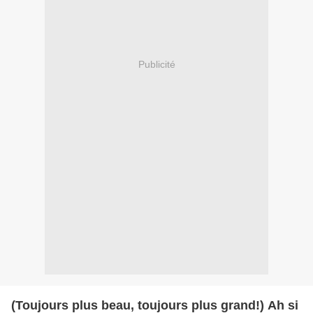
Publicité
(Toujours plus beau, toujours plus grand!) Ah si