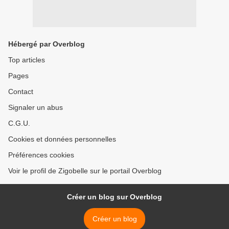
Hébergé par Overblog
Top articles
Pages
Contact
Signaler un abus
C.G.U.
Cookies et données personnelles
Préférences cookies
Voir le profil de Zigobelle sur le portail Overblog
Créer un blog sur Overblog
Créer un blog