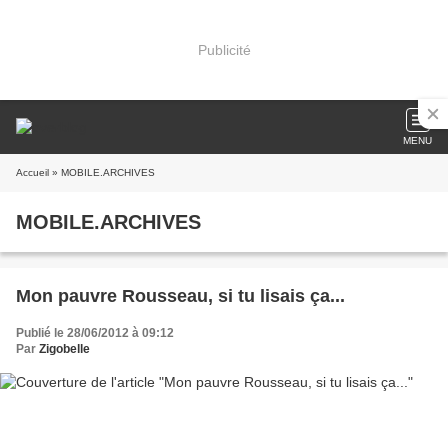
Publicité
MENU
Accueil
» MOBILE.ARCHIVES
MOBILE.ARCHIVES
Mon pauvre Rousseau, si tu lisais ça...
Publié le 28/06/2012 à 09:12
Par
Zigobelle