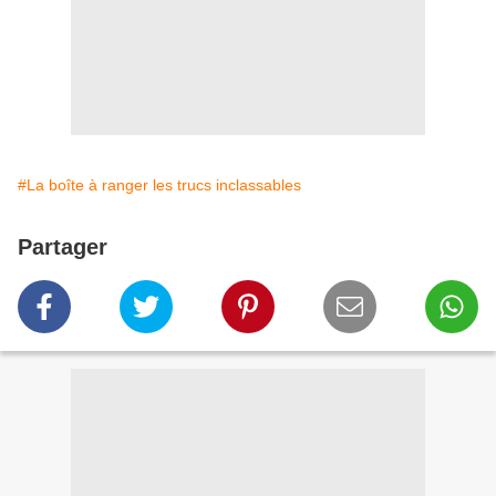
#La boîte à ranger les trucs inclassables
Partager