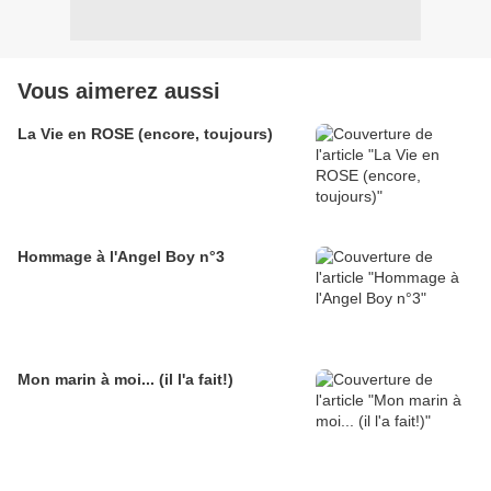
Vous aimerez aussi
La Vie en ROSE (encore, toujours)
Hommage à l'Angel Boy n°3
Mon marin à moi... (il l'a fait!)