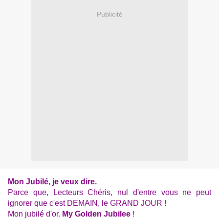
Publicité
Mon Jubilé, je veux dire.
Parce que, Lecteurs Chéris, nul d'entre vous ne peut
ignorer que c'est DEMAIN, le GRAND JOUR !
Mon jubilé d'or.
My Golden Jubilee
!