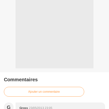
Commentaires
Ajouter un commentaire
G
Gross
23/05/2013 23:05