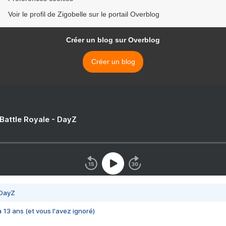
Voir le profil de Zigobelle sur le portail Overblog
Créer un blog sur Overblog
Créer un blog
 Battle Royale - DayZ
 DayZ
 a 13 ans (et vous l'avez ignoré)