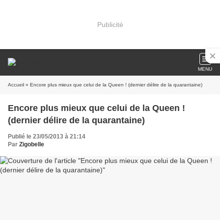
Publicité
MENU
Accueil
» Encore plus mieux que celui de la Queen ! (dernier délire de la quarantaine)
Encore plus mieux que celui de la Queen !
(dernier délire de la quarantaine)
Publié le 23/05/2013 à 21:14
Par
Zigobelle