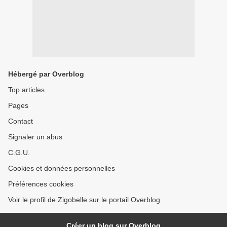
Hébergé par Overblog
Top articles
Pages
Contact
Signaler un abus
C.G.U.
Cookies et données personnelles
Préférences cookies
Voir le profil de Zigobelle sur le portail Overblog
Créer un blog sur Overblog