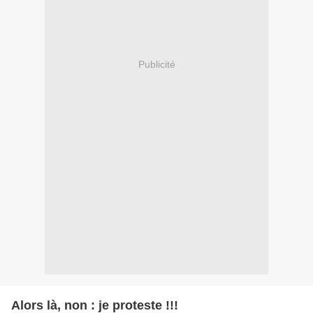
Publicité
Alors là, non : je proteste !!!