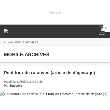
Publicité
MENU
Accueil
» MOBILE.ARCHIVES
MOBILE.ARCHIVES
Petit tour de rotatives (article de dégivrage)
Publié le 31/10/2010 à 14:38
Par
Zigobelle