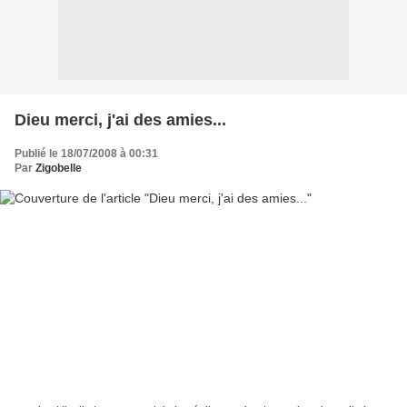
Dieu merci, j'ai des amies...
Publié le 18/07/2008 à 00:31
Par
Zigobelle