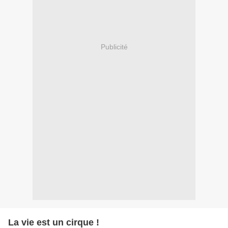
Publicité
La vie est un cirque !