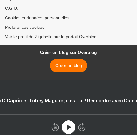
C.G.U.
Cookies et données personnelles
Préférences cookies
Voir le profil de Zigobelle sur le portail Overblog
Créer un blog sur Overblog
Créer un blog
 DiCaprio et Tobey Maguire, c'est lui ! Rencontre avec Dam