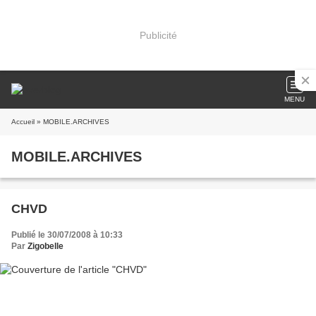
Publicité
MENU
Accueil
» MOBILE.ARCHIVES
MOBILE.ARCHIVES
CHVD
Publié le 30/07/2008 à 10:33
Par
Zigobelle