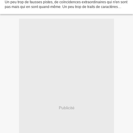
Un peu trop de fausses pistes, de coïncidences extraordinaires qui n'en sont
pas mais qui en sont quand-même. Un peu trop de traits de caractères
caricaturaux, qui existaient...
Publicité