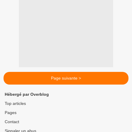
Page suivante >
Hébergé par Overblog
Top articles
Pages
Contact
Signaler un abus