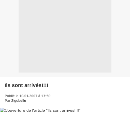
Ils sont arrivés!!!!
Publié le 10/01/2007 à 13:50
Par
Zigobelle