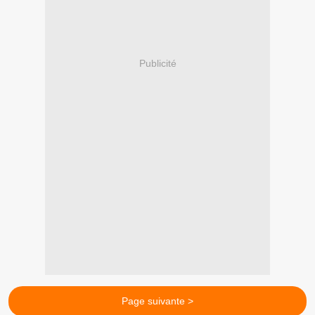
Publicité
Page suivante >