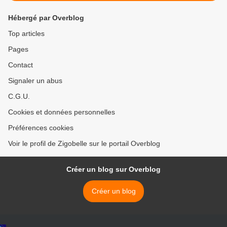
Hébergé par Overblog
Top articles
Pages
Contact
Signaler un abus
C.G.U.
Cookies et données personnelles
Préférences cookies
Voir le profil de Zigobelle sur le portail Overblog
Créer un blog sur Overblog
Créer un blog