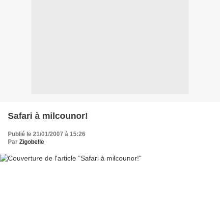
Safari à milcounor!
Publié le 21/01/2007 à 15:26
Par
Zigobelle