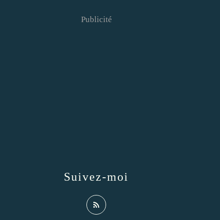
Publicité
Suivez-moi