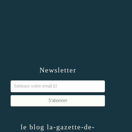
Newsletter
le blog la-gazette-de-