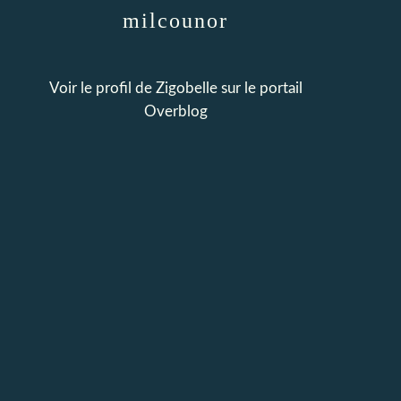
milcounor
Voir le profil de
Zigobelle
sur le portail
Overblog