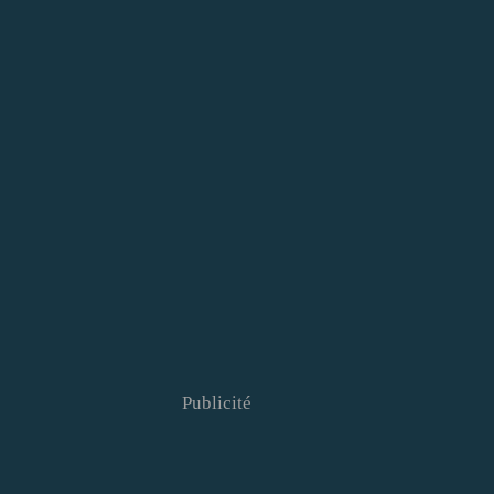
Publicité