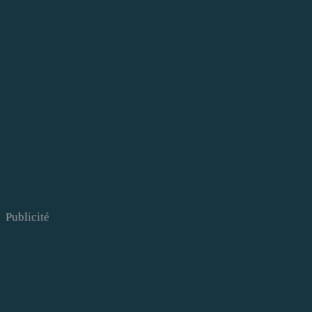
Publicité