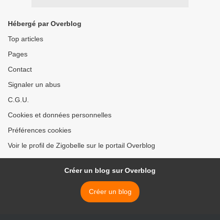
Hébergé par Overblog
Top articles
Pages
Contact
Signaler un abus
C.G.U.
Cookies et données personnelles
Préférences cookies
Voir le profil de Zigobelle sur le portail Overblog
Créer un blog sur Overblog
Créer un blog