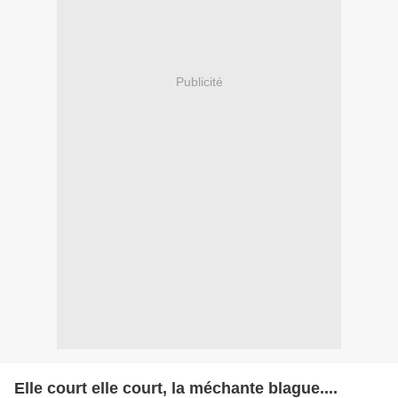
Publicité
Elle court elle court, la méchante blague....