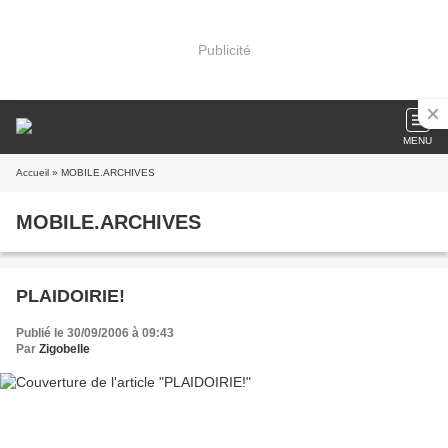
Publicité
MENU
Accueil
» MOBILE.ARCHIVES
MOBILE.ARCHIVES
PLAIDOIRIE!
Publié le 30/09/2006 à 09:43
Par
Zigobelle