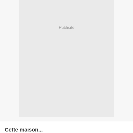
Publicité
Cette maison...