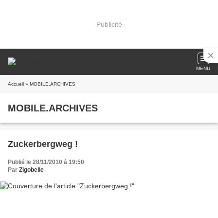
Publicité
MENU
Accueil
» MOBILE.ARCHIVES
MOBILE.ARCHIVES
Zuckerbergweg !
Publié le 28/11/2010 à 19:50
Par
Zigobelle