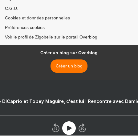
C.G.U.
Cookies et données personnelles
Préférences cookies
Voir le profil de Zigobelle sur le portail Overblog
Créer un blog sur Overblog
Créer un blog
 DiCaprio et Tobey Maguire, c'est lui ! Rencontre avec Dam