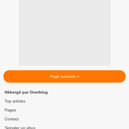
Page suivante >
Hébergé par Overblog
Top articles
Pages
Contact
Signaler un abus