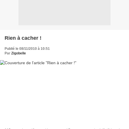
Rien à cacher !
Publié le 08/11/2010 à 10:51
Par
Zigobelle