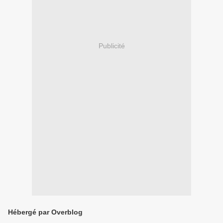
Publicité
Hébergé par Overblog