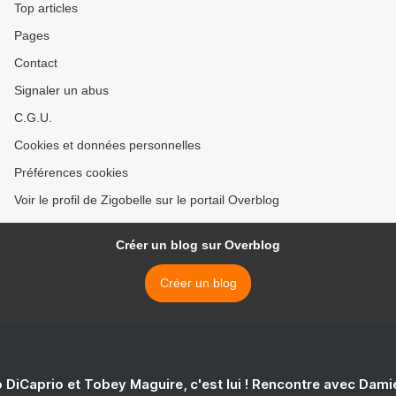
Top articles
Pages
Contact
Signaler un abus
C.G.U.
Cookies et données personnelles
Préférences cookies
Voir le profil de Zigobelle sur le portail Overblog
Créer un blog sur Overblog
Créer un blog
 DiCaprio et Tobey Maguire, c'est lui ! Rencontre avec Dam