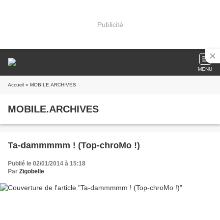
Publicité
MENU
Accueil
» MOBILE.ARCHIVES
MOBILE.ARCHIVES
Ta-dammmmm ! (Top-chroMo !)
Publié le 02/01/2014 à 15:18
Par
Zigobelle