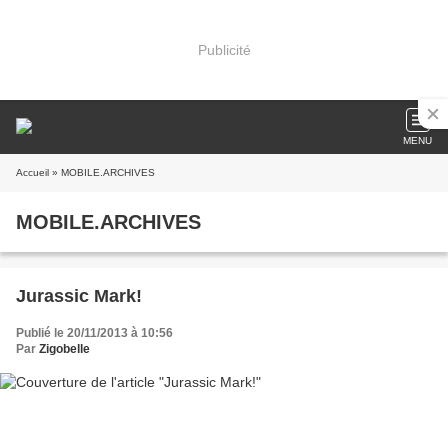
Publicité
MENU
Accueil
» MOBILE.ARCHIVES
MOBILE.ARCHIVES
Jurassic Mark!
Publié le 20/11/2013 à 10:56
Par
Zigobelle