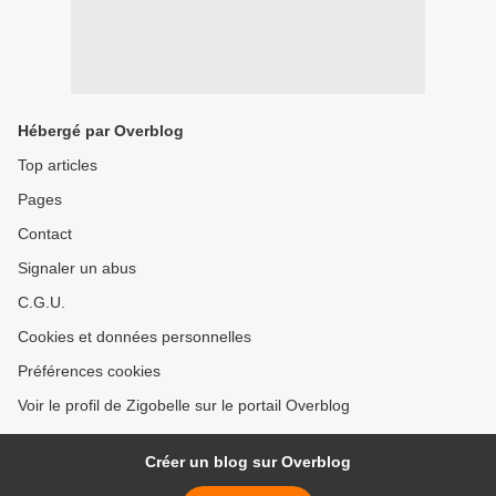
Hébergé par Overblog
Top articles
Pages
Contact
Signaler un abus
C.G.U.
Cookies et données personnelles
Préférences cookies
Voir le profil de Zigobelle sur le portail Overblog
Créer un blog sur Overblog