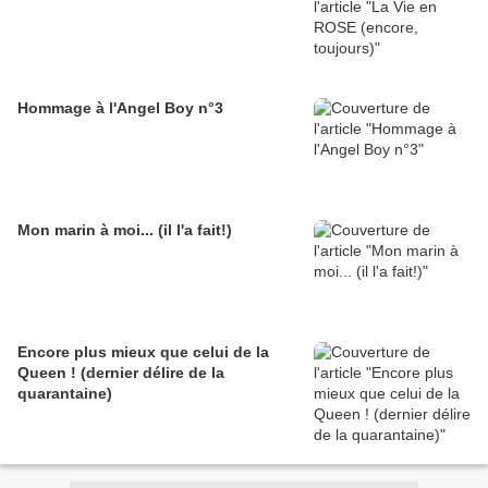
Hommage à l'Angel Boy n°3
Mon marin à moi... (il l'a fait!)
Encore plus mieux que celui de la
Queen ! (dernier délire de la
quarantaine)