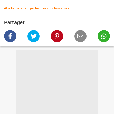
#La boîte à ranger les trucs inclassables
Partager