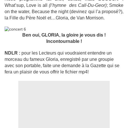
What’sup, Love is all
(l’hymne des Call-Du-Geor)
; Smoke
on the water, Because the night (devinez qui l’a proposé?),
la Fille du Père Noël et…Gloria, de Van Morrison.
Ben oui, GLORIA, la gloire je vous dis !
Incontournable !
NDLR :
pour les Lecteurs qui voudraient entendre un
morceau du fameux Gloria, enregistré par une groupie
avec son portable, faite une demande à la Gazette qui se
fera un plaisir de vous offrir le fichier mp4!