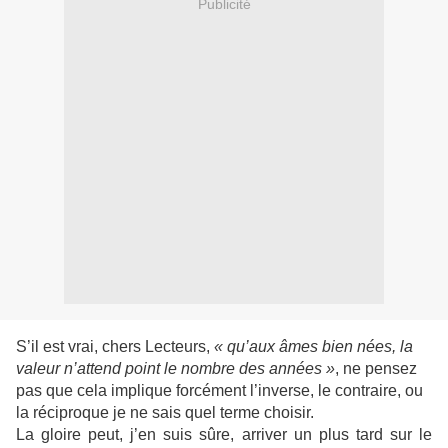
Publicité
S’il est vrai, chers Lecteurs,
« qu’aux âmes bien nées, la
valeur n’attend point le nombre des années »
, ne pensez
pas que cela implique forcément l’inverse, le contraire, ou
la réciproque je ne sais quel terme choisir.
La gloire peut, j’en suis sûre, arriver un plus tard sur le