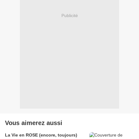
Publicité
Vous aimerez aussi
La Vie en ROSE (encore, toujours)