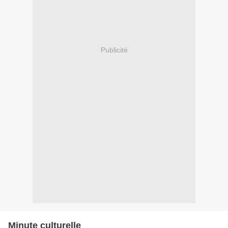
Publicité
Minute culturelle