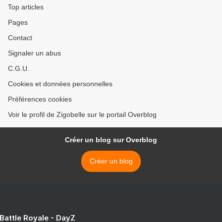
Top articles
Pages
Contact
Signaler un abus
C.G.U.
Cookies et données personnelles
Préférences cookies
Voir le profil de Zigobelle sur le portail Overblog
Créer un blog sur Overblog
Créer un blog
 Battle Royale - DayZ