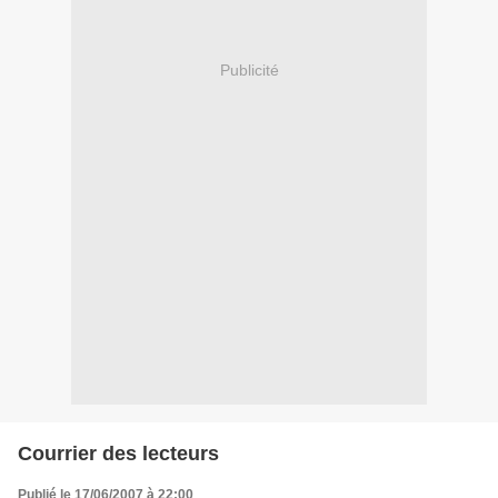
Publicité
Courrier des lecteurs
Publié le 17/06/2007 à 22:00