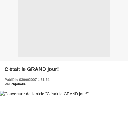
C'était le GRAND jour!
Publié le 03/06/2007 à 21:51
Par
Zigobelle