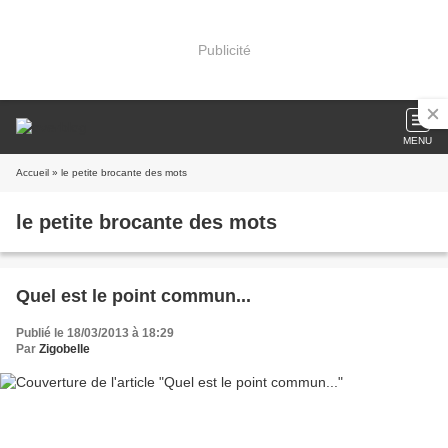
Publicité
MENU
Accueil
» le petite brocante des mots
le petite brocante des mots
Quel est le point commun...
Publié le 18/03/2013 à 18:29
Par
Zigobelle