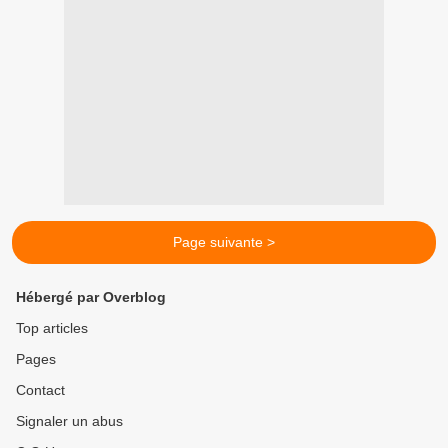
Page suivante >
Hébergé par Overblog
Top articles
Pages
Contact
Signaler un abus