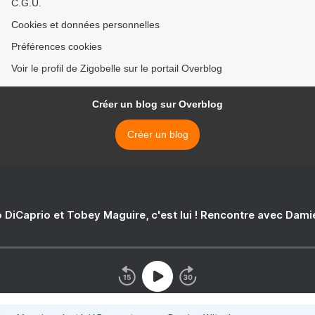
C.G.U.
Cookies et données personnelles
Préférences cookies
Voir le profil de Zigobelle sur le portail Overblog
Créer un blog sur Overblog
Créer un blog
 DiCaprio et Tobey Maguire, c'est lui ! Rencontre avec Dam