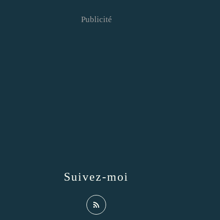
Publicité
Suivez-moi