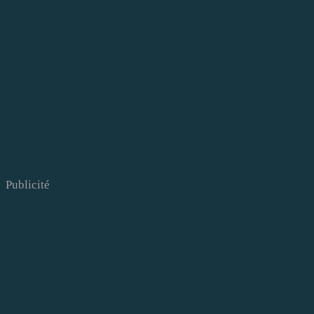
Publicité