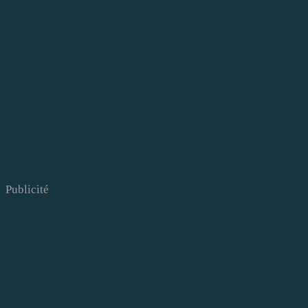
Publicité