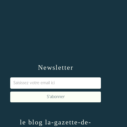
Newsletter
le blog la-gazette-de-