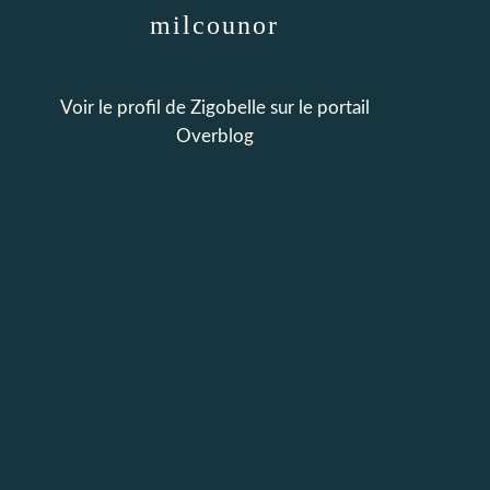
milcounor
Voir le profil de
Zigobelle
sur le portail
Overblog