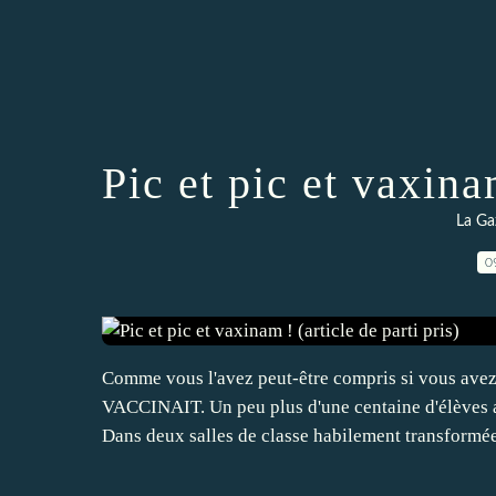
Pic et pic et vaxinam
La Ga
0
Comme vous l'avez peut-être compris si vous avez l
VACCINAIT. Un peu plus d'une centaine d'élèves a
Dans deux salles de classe habilement transformées