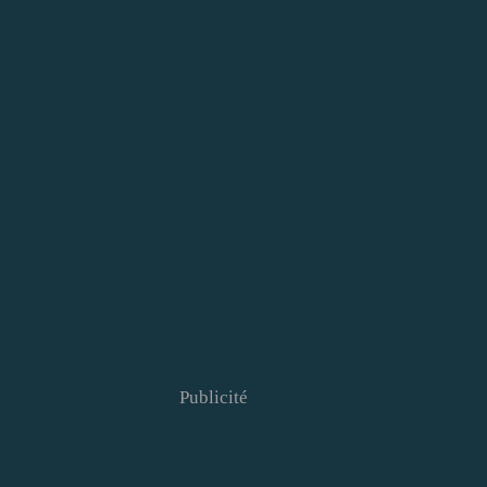
Publicité