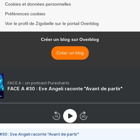
Cookies et données personnelles
Préférences cookies
Voir le profil de Zigobelle sur le portail Overblog
Créer un blog sur Overblog
Créer un blog
FACE A - un podcast Purecharts
FACE A #30 : Eve Angeli raconte "Avant de partir"
#30 : Eve Angeli raconte "Avant de partir"