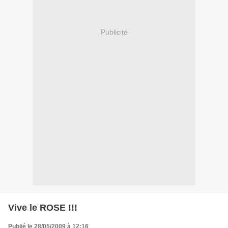
Publicité
Vive le ROSE !!!
Publié le 28/05/2009 à 12:16