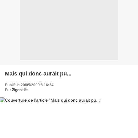
Mais qui donc aurait pu...
Publié le 20/05/2009 à 16:34
Par
Zigobelle