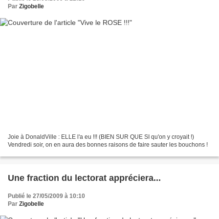
Par
Zigobelle
Joie à DonaldVille : ELLE l'a eu !!! (BIEN SUR QUE SI qu'on y croyait !)
Vendredi soir, on en aura des bonnes raisons de faire sauter les bouchons !
Une fraction du lectorat appréciera...
Publié le 27/05/2009 à 10:10
Par
Zigobelle