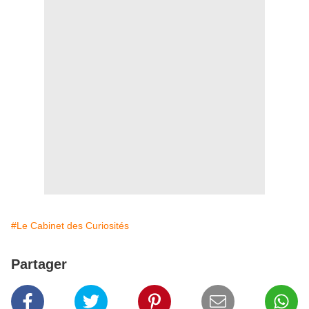
#Le Cabinet des Curiosités
Partager