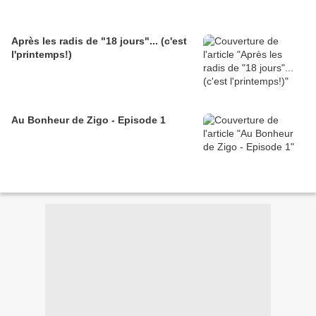
Après les radis de "18 jours"... (c'est
l'printemps!)
Au Bonheur de Zigo - Episode 1