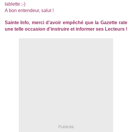
tablette ;-)
A bon entendeur, salut !
Sainte Info, merci d'avoir empêché que la Gazette rate
une telle occasion d'instruire et informer ses Lecteurs !
Publicité