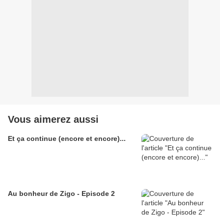
Vous aimerez aussi
Et ça continue (encore et encore)...
Au bonheur de Zigo - Episode 2