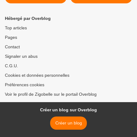
Hébergé par Overblog
Top articles
Pages
Contact
Signaler un abus
C.G.U.
Cookies et données personnelles
Préférences cookies
Voir le profil de Zigobelle sur le portail Overblog
Créer un blog sur Overblog
Créer un blog