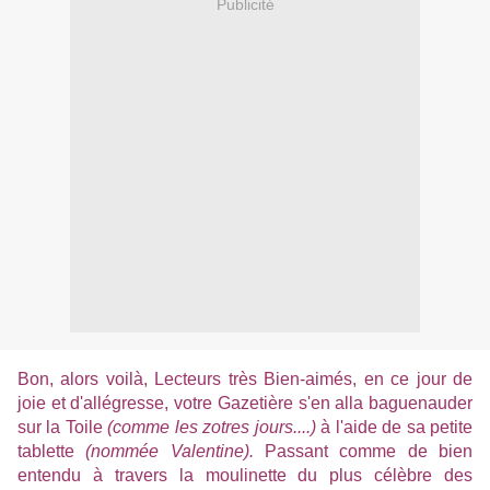
Publicité
Bon, alors voilà, Lecteurs très Bien-aimés, en ce jour de
joie et d'allégresse, votre Gazetière s'en alla baguenauder
sur la Toile
(comme les zotres jours....)
à l'aide de sa petite
tablette
(nommée Valentine).
Passant comme de bien
entendu à travers la moulinette du plus célèbre des