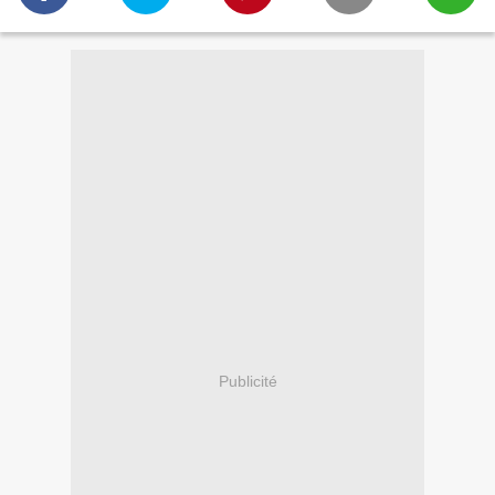
Publicité