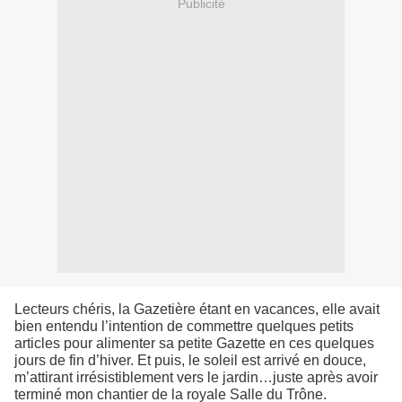
Publicité
Lecteurs chéris, la Gazetière étant en vacances, elle avait
bien entendu l’intention de commettre quelques petits
articles pour alimenter sa petite Gazette en ces quelques
jours de fin d’hiver. Et puis, le soleil est arrivé en douce,
m’attirant irrésistiblement vers le jardin…juste après avoir
terminé mon chantier de la royale Salle du Trône.