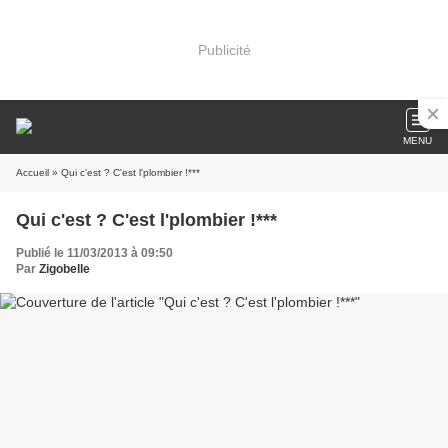
Publicité
MENU
Accueil
» Qui c'est ? C'est l'plombier !***
Qui c'est ? C'est l'plombier !***
Publié le 11/03/2013 à 09:50
Par
Zigobelle