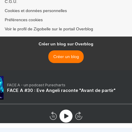
C.G.U.
Cookies et données personnelles
Préférences cookies
Voir le profil de Zigobelle sur le portail Overblog
Créer un blog sur Overblog
Créer un blog
FACE A - un podcast Purecharts
FACE A #30 : Eve Angeli raconte "Avant de partir"