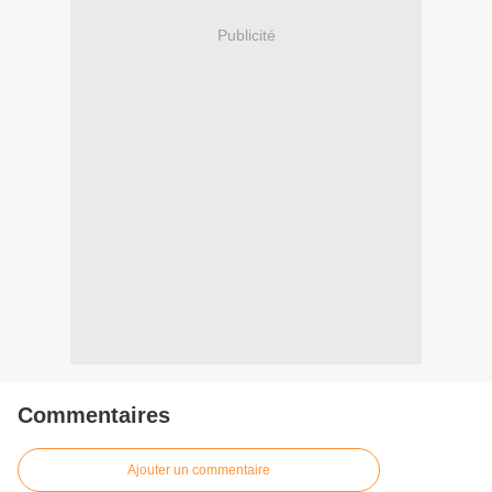
Publicité
Commentaires
Ajouter un commentaire