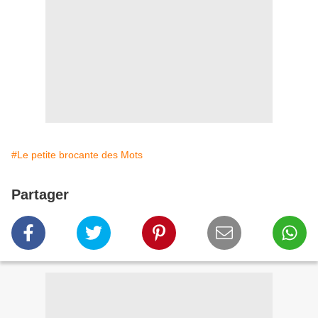
#Le petite brocante des Mots
Partager