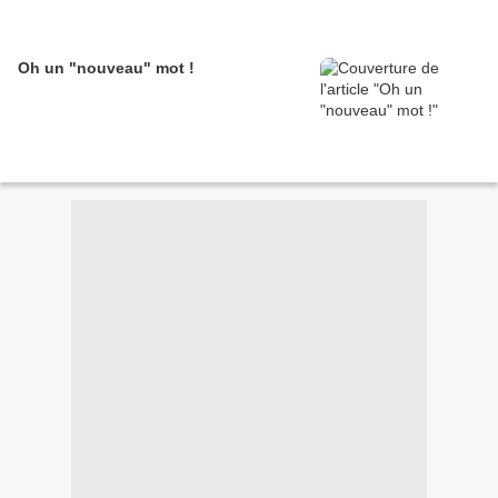
Oh un "nouveau" mot !