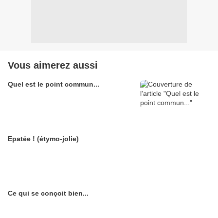
Vous aimerez aussi
Quel est le point commun...
Epatée ! (étymo-jolie)
Ce qui se conçoit bien...