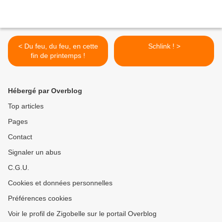
< Du feu, du feu, en cette
Schlink ! >
fin de printemps !
Hébergé par Overblog
Top articles
Pages
Contact
Signaler un abus
C.G.U.
Cookies et données personnelles
Préférences cookies
Voir le profil de Zigobelle sur le portail Overblog