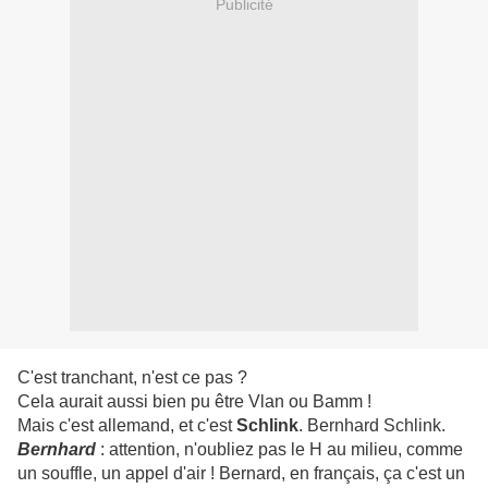
Publicité
C'est tranchant, n'est ce pas ?
Cela aurait aussi bien pu être Vlan ou Bamm !
Mais c'est allemand, et c'est
Schlink
. Bernhard Schlink.
Bernhard
: attention, n'oubliez pas le H au milieu, comme
un souffle, un appel d'air ! Bernard, en français, ça c'est un