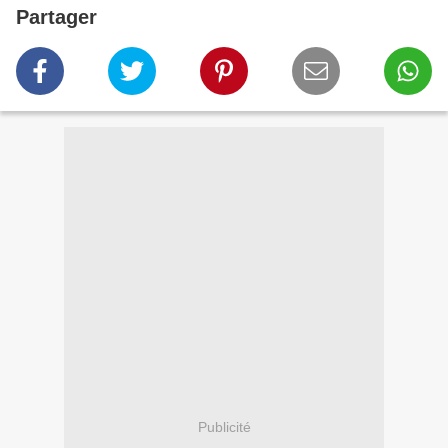
Partager
Publicité