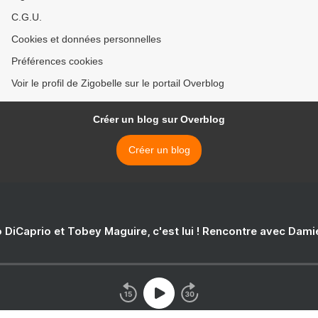
C.G.U.
Cookies et données personnelles
Préférences cookies
Voir le profil de Zigobelle sur le portail Overblog
Créer un blog sur Overblog
Créer un blog
 DiCaprio et Tobey Maguire, c'est lui ! Rencontre avec Dam