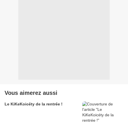
Vous aimerez aussi
Le KiKeKoicéty de la rentrée !