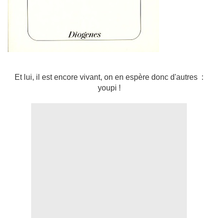
Et lui, il est encore vivant, on en espère donc d'autres :
youpi !