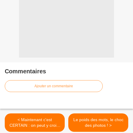
Commentaires
Ajouter un commentaire
< Maintenant c'est
Le poids des mots, le choc
CERTAIN : on peut y croire
des photos ! >
!