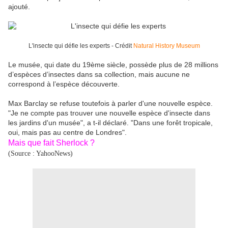
ajouté.
L'insecte qui défie les experts - Crédit
Natural History Museum
Le musée, qui date du 19ème siècle, possède plus de 28 millions
d’espèces d’insectes dans sa collection, mais aucune ne
correspond à l’espèce découverte.
Max Barclay se refuse toutefois à parler d'une nouvelle espèce.
"Je ne compte pas trouver une nouvelle espèce d'insecte dans
les jardins d'un musée", a t-il déclaré. "Dans une forêt tropicale,
oui, mais pas au centre de Londres".
Mais que fait Sherlock ?
(Source : YahooNews)