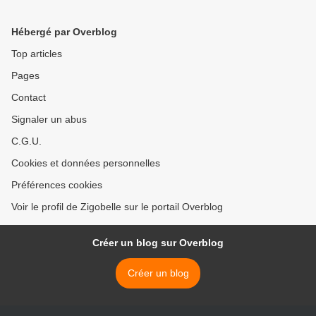
Hébergé par Overblog
Top articles
Pages
Contact
Signaler un abus
C.G.U.
Cookies et données personnelles
Préférences cookies
Voir le profil de Zigobelle sur le portail Overblog
Créer un blog sur Overblog
Créer un blog