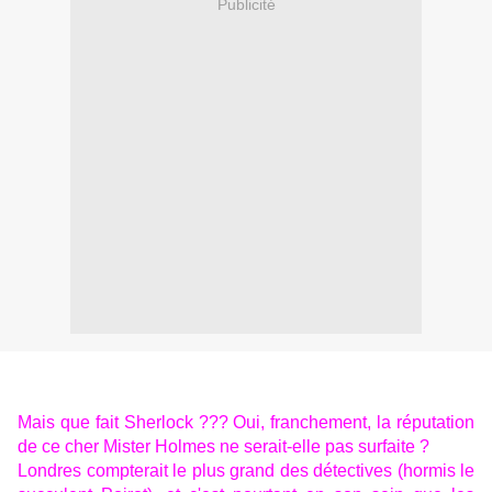
Publicité
Mais que fait Sherlock ??? Oui, franchement, la réputation
de ce cher Mister Holmes ne serait-elle pas surfaite ?
Londres compterait le plus grand des détectives (hormis le