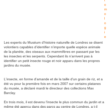
Les experts du Muséum d'histoire naturelle de Londres se disent
volontiers capables d’identifier n’importe quelle espèce animale
de la planète, des oiseaux aux mammifères en passant par les
les insectes et les serpents. Cependant ils n’arrivent pas à
identifier un petit insecte rouge et noir apparu dans les propres
jardins du musée.
L'insecte, en forme d'amande et de la taille d'un grain de riz, et a
été vu pour la première fois en mars 2007 sur certains platanes
du musée, a déclaré mardi le directeur des collections Max
Barclay.
En trois mois, il est devenu l'insecte le plus commun du jardin et a
même été aperçu dans des parcs au centre de Londres, a t-il