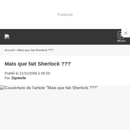
Publicité
MENU
Accueil
» Mais que fait Sherlock ???
Mais que fait Sherlock ???
Publié le 21/11/2008 à 08:50
Par
Zigobelle