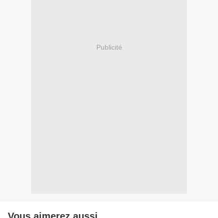
Publicité
Vous aimerez aussi