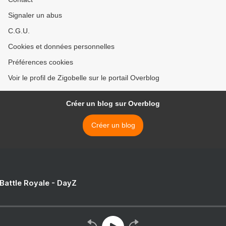
Signaler un abus
C.G.U.
Cookies et données personnelles
Préférences cookies
Voir le profil de Zigobelle sur le portail Overblog
Créer un blog sur Overblog
Créer un blog
 Battle Royale - DayZ