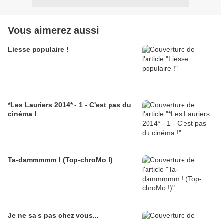
Vous aimerez aussi
Liesse populaire !
*Les Lauriers 2014* - 1 - C'est pas du
cinéma !
Ta-dammmmm ! (Top-chroMo !)
Je ne sais pas chez vous...