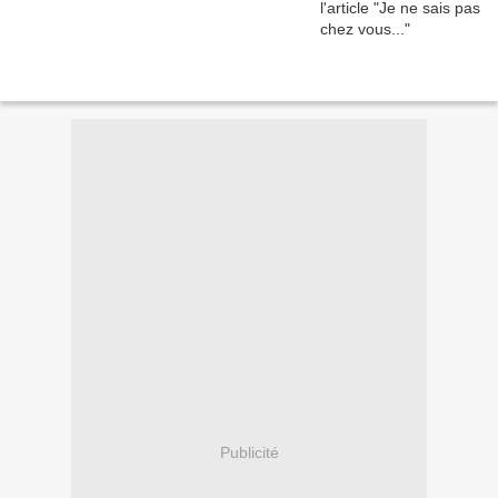
Publicité