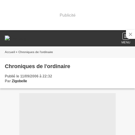
Publicité
MENU
Accueil
» Chroniques de l'ordinaire
Chroniques de l'ordinaire
Publié le 11/09/2006 à 22:32
Par
Zigobelle