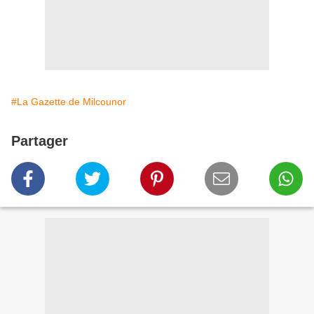
#La Gazette de Milcounor
Partager