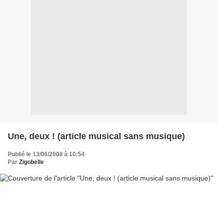
Une, deux ! (article musical sans musique)
Publié le 13/06/2008 à 10:54
Par
Zigobelle