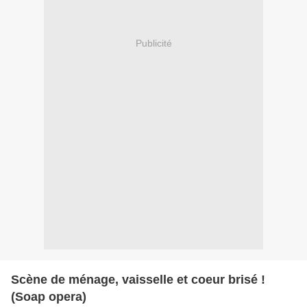
Publicité
Scène de ménage, vaisselle et coeur brisé !
(Soap opera)