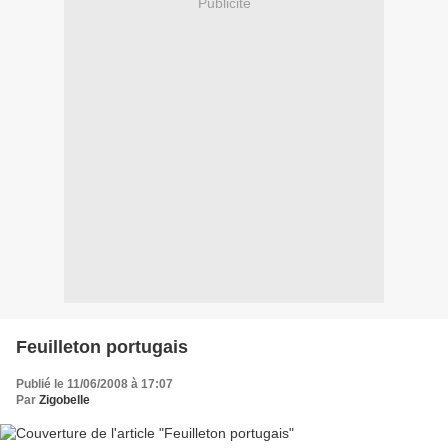
Publicité
Feuilleton portugais
Publié le 11/06/2008 à 17:07
Par
Zigobelle