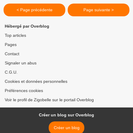
< Page précédente
Page suivante >
Hébergé par Overblog
Top articles
Pages
Contact
Signaler un abus
C.G.U.
Cookies et données personnelles
Préférences cookies
Voir le profil de Zigobelle sur le portail Overblog
Créer un blog sur Overblog
Créer un blog