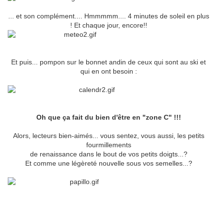
... et son complément.... Hmmmmm.... 4 minutes de soleil en plus
! Et chaque jour, encore!!
Et puis... pompon sur le bonnet andin de ceux qui sont au ski et
qui en ont besoin :
Oh que ça fait du bien d'être en "zone C" !!!
Alors, lecteurs bien-aimés... vous sentez, vous aussi, les petits
fourmillements
de renaissance dans le bout de vos petits doigts...?
Et comme une légèreté nouvelle sous vos semelles...?