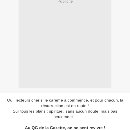
Publicité
Oui, lecteurs chéris, le carême a commencé, et pour chacun, la
résurrection est en route !
Sur tous les plans : spirituel, sans aucun doute, mais pas
seulement...
Au QG de la Gazette, on se sent revivre !