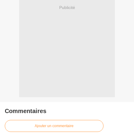
Publicité
Commentaires
Ajouter un commentaire