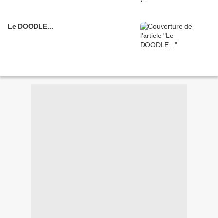
Le DOODLE...