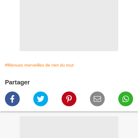
#Menues merveilles de rien du tout
Partager