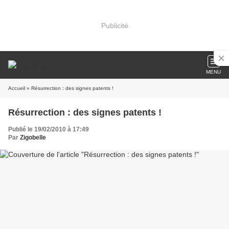
Publicité
MENU
Accueil
» Résurrection : des signes patents !
Résurrection : des signes patents !
Publié le 19/02/2010 à 17:49
Par
Zigobelle