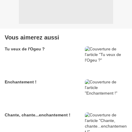
Vous aimerez aussi
Tu veux de l'Ogeu ?
Enchantement !
Chante, chante...enchantement !