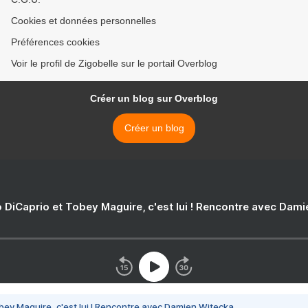
Cookies et données personnelles
Préférences cookies
Voir le profil de Zigobelle sur le portail Overblog
Créer un blog sur Overblog
Créer un blog
 DiCaprio et Tobey Maguire, c'est lui ! Rencontre avec Dam
bey Maguire, c'est lui ! Rencontre avec Damien Witecka