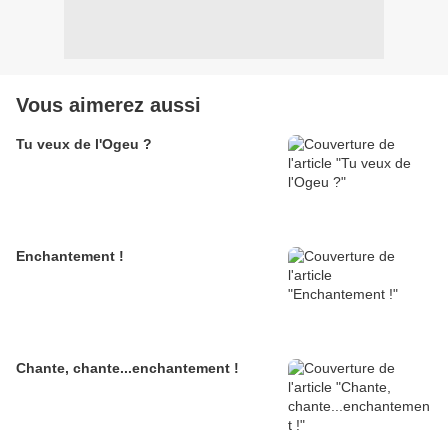
Vous aimerez aussi
Tu veux de l'Ogeu ?
Enchantement !
Chante, chante...enchantement !