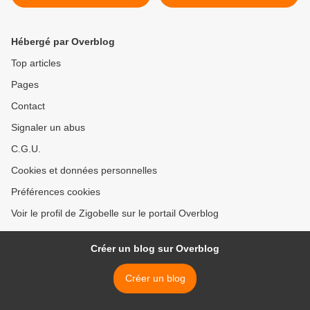
Hébergé par Overblog
Top articles
Pages
Contact
Signaler un abus
C.G.U.
Cookies et données personnelles
Préférences cookies
Voir le profil de Zigobelle sur le portail Overblog
Créer un blog sur Overblog
Créer un blog