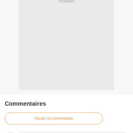
Publicité
Commentaires
Ajouter un commentaire