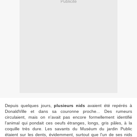
Publicité
Depuis quelques jours,
plusieurs nids
avaient été repérés à
DonaldVille et dans sa couronne proche... Des rumeurs
circulaient, mais on n'avait pas encore formellement identifié
l'animal qui pondait ces oeufs étranges, longs, gris pâles, à la
coquille très dure. Les savants du Muséum du jardin Public
étaient sur les dents, évidemment, surtout que l'un de ses nids