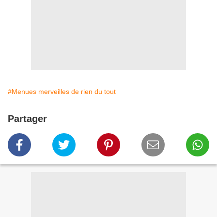
#Menues merveilles de rien du tout
Partager