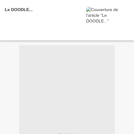
Le DOODLE...