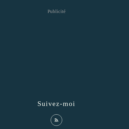
Publicité
Suivez-moi