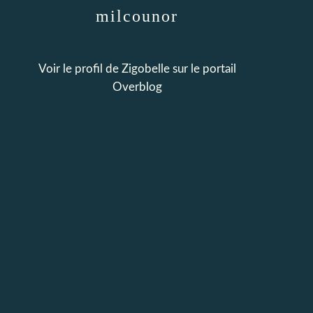
milcounor
Voir le profil de
Zigobelle
sur le portail
Overblog