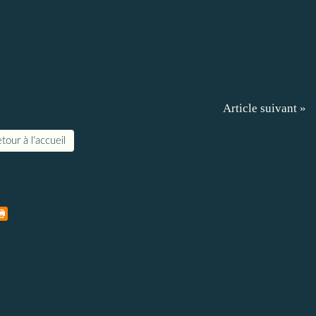
Article suivant »
tour à l'accueil