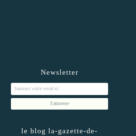
Newsletter
le blog la-gazette-de-