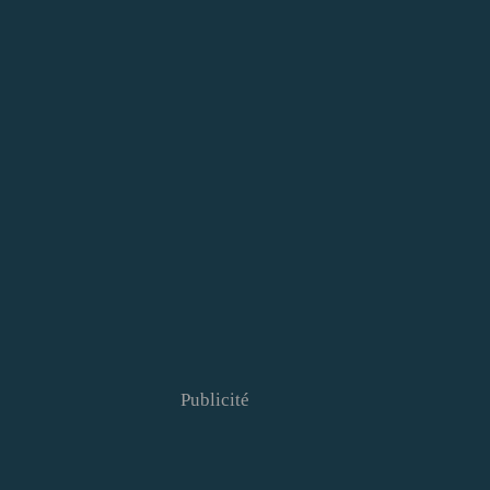
Publicité