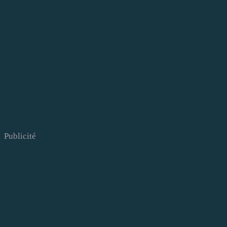
Publicité