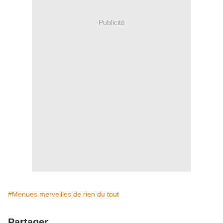
Publicité
#Menues merveilles de rien du tout
Partager