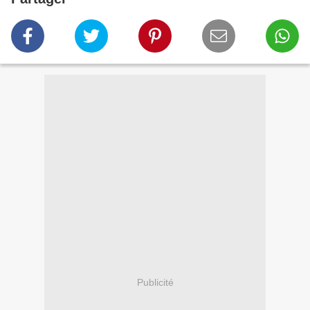
Publicité