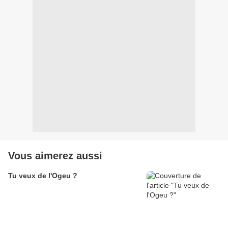
Vous aimerez aussi
Tu veux de l'Ogeu ?