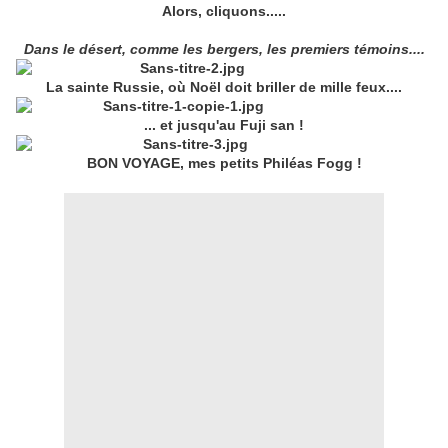
Alors, cliquons.....
Dans le désert, comme les bergers, les premiers témoins....
La sainte Russie, où Noël doit briller de mille feux....
... et jusqu'au Fuji san !
BON VOYAGE, mes petits Philéas Fogg !