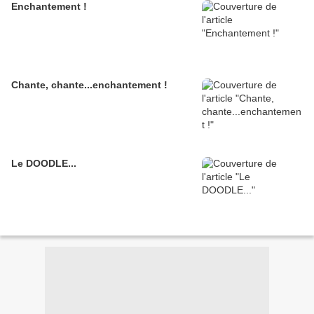
Enchantement !
Chante, chante...enchantement !
Le DOODLE...