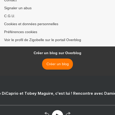
Contact
Signaler un abus
C.G.U.
Cookies et données personnelles
Préférences cookies
Voir le profil de Zigobelle sur le portail Overblog
Créer un blog sur Overblog
Créer un blog
 DiCaprio et Tobey Maguire, c'est lui ! Rencontre avec Dam