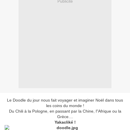
Publicité
Le Doodle du jour nous fait voyager et imaginer Noël dans tous
les coins du monde !
Du Chili à la Pologne, en passant par la Chine, l"Afrique ou la
Grèce....
Yakacliké !