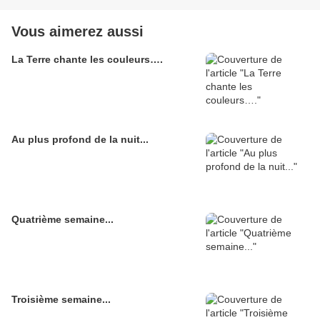
Vous aimerez aussi
La Terre chante les couleurs….
Au plus profond de la nuit...
Quatrième semaine...
Troisième semaine...