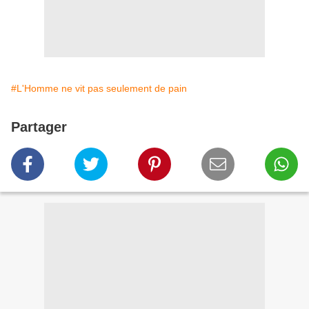
#L'Homme ne vit pas seulement de pain
Partager