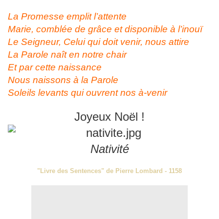
La Promesse emplit l’attente
Marie, comblée de grâce et disponible à l’inouï
Le Seigneur, Celui qui doit venir, nous attire
La Parole naît en notre chair
Et par cette naissance
Nous naissons à la Parole
Soleils levants qui ouvrent nos à-venir
Joyeux Noël !
Nativité
"Livre des Sentences" de Pierre Lombard - 1158