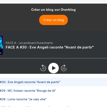
Créer un blog sur Overblog
Créer un blog
FACE A - un podcast Purecharts
FACE A #30 : Eve Angeli raconte "Avant de partir"
#30 : Eve Angeli raconte "Avant de partir"
#29 : MC Solaar raconte "Bouge de là"
28 : Lorie raconte "Je vais vite"