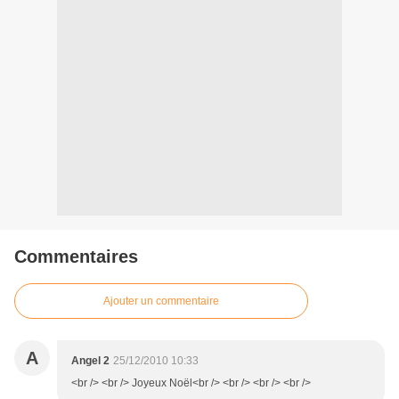
Commentaires
Ajouter un commentaire
A
Angel 2
25/12/2010 10:33
<br /> <br /> Joyeux Noël<br /> <br /> <br /> <br />