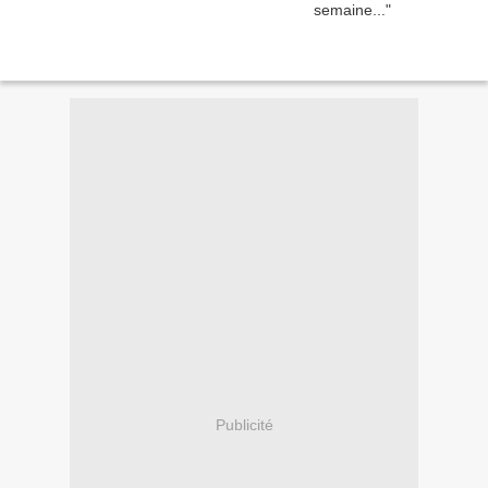
Publicité