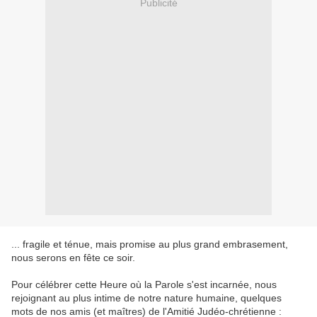
Publicité
... fragile et ténue, mais promise au plus grand embrasement,
nous serons en fête ce soir.
Pour célébrer cette Heure où la Parole s'est incarnée, nous
rejoignant au plus intime de notre nature humaine, quelques
mots de nos amis (et maîtres) de l'Amitié Judéo-chrétienne :