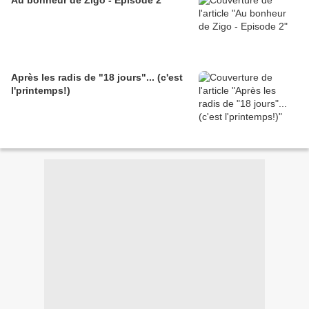
Au bonheur de Zigo - Episode 2
Après les radis de "18 jours"... (c'est
l'printemps!)