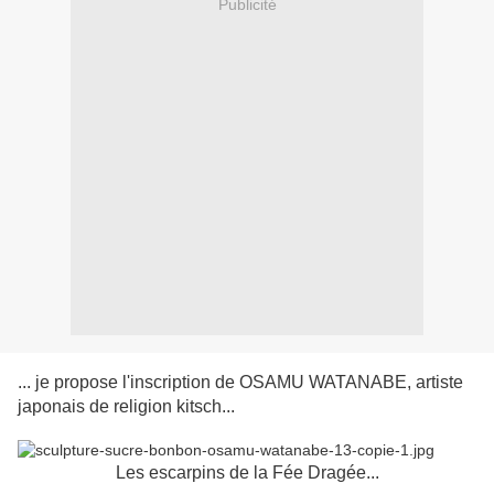
Publicité
... je propose l'inscription de OSAMU WATANABE, artiste
japonais de religion kitsch...
Les escarpins de la Fée Dragée...