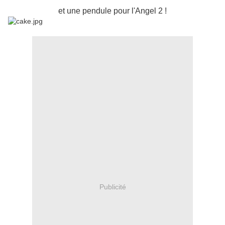
et une pendule pour l'Angel 2 !
Publicité