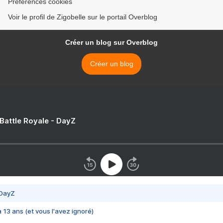
Préférences cookies
Voir le profil de Zigobelle sur le portail Overblog
Créer un blog sur Overblog
Créer un blog
 Battle Royale - DayZ
 DayZ
 a 13 ans (et vous l'avez ignoré)