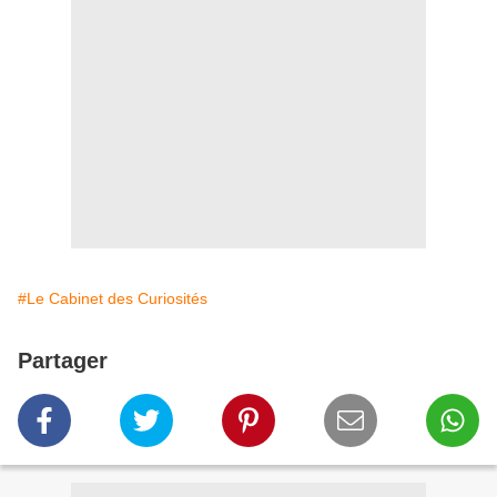
#Le Cabinet des Curiosités
Partager