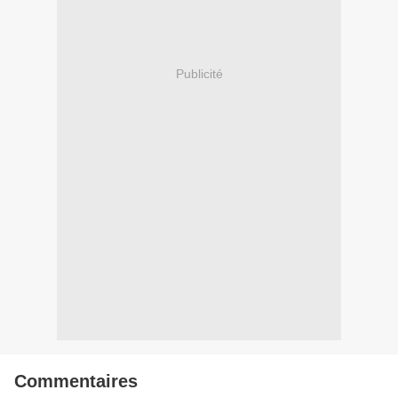
Publicité
Commentaires