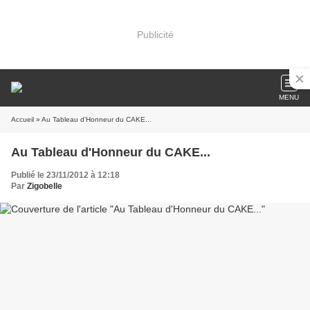
Publicité
MENU
Accueil
» Au Tableau d'Honneur du CAKE...
Au Tableau d'Honneur du CAKE...
Publié le 23/11/2012 à 12:18
Par
Zigobelle