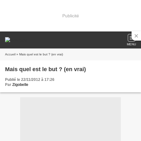
Publicité
MENU
Accueil
» Mais quel est le but ? (en vrai)
Mais quel est le but ? (en vrai)
Publié le 22/11/2012 à 17:26
Par
Zigobelle