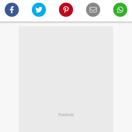
Publicité