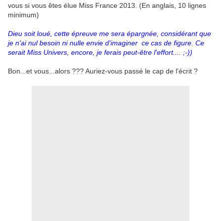
vous si vous êtes élue Miss France 2013. (En anglais, 10 lignes
minimum)
Dieu soit loué, cette épreuve me sera épargnée, considérant que
je n'ai nul besoin ni nulle envie d'imaginer ce cas de figure. Ce
serait Miss Univers, encore, je ferais peut-être l'effort.... ;-))
Bon...et vous...alors ??? Auriez-vous passé le cap de l'écrit ?