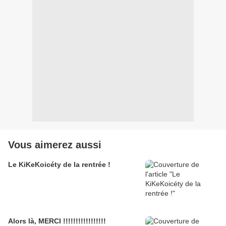
Vous aimerez aussi
Le KiKeKoicéty de la rentrée !
Alors là, MERCI !!!!!!!!!!!!!!!!!