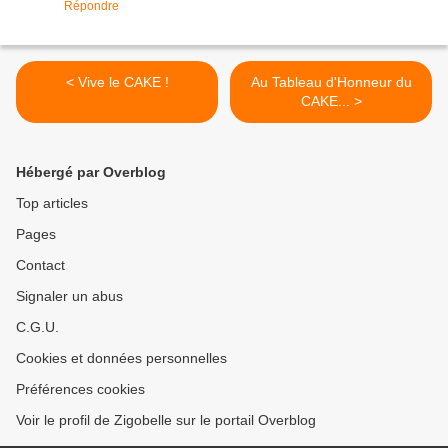
Répondre
< Vive le CAKE !
Au Tableau d'Honneur du
CAKE... >
Hébergé par Overblog
Top articles
Pages
Contact
Signaler un abus
C.G.U.
Cookies et données personnelles
Préférences cookies
Voir le profil de Zigobelle sur le portail Overblog