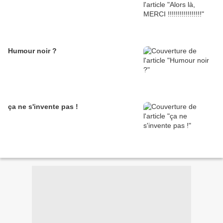
Humour noir ?
ça ne s'invente pas !