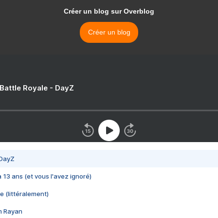
Créer un blog sur Overblog
Créer un blog
 Battle Royale - DayZ
 DayZ
 a 13 ans (et vous l'avez ignoré)
e (littéralement)
im Rayan