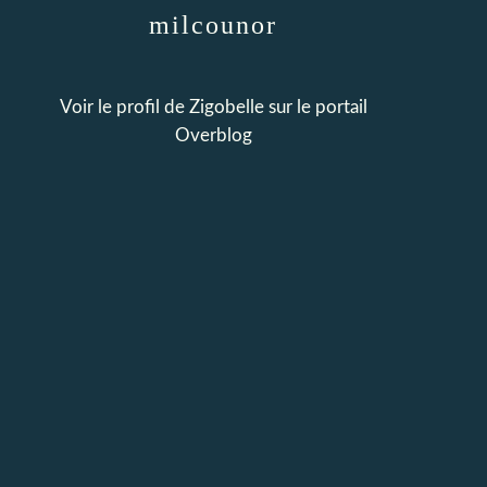
milcounor
Voir le profil de
Zigobelle
sur le portail
Overblog