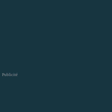
Publicité