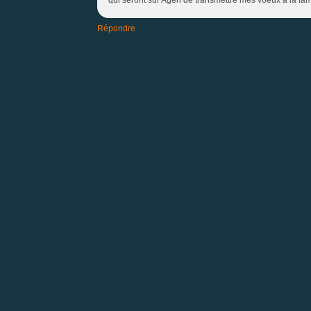
Répondre