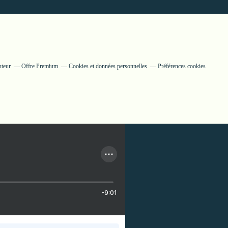
uteur
Offre Premium
Cookies et données personnelles
Préférences cookies
-9:01