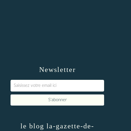
Newsletter
le blog la-gazette-de-