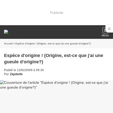
Publicité
MENU
Accueil
» Espèce d'origine ! (Origine, est-ce que j'ai une gueule d'origine?)
Espèce d'origine ! (Origine, est-ce que j'ai une
gueule d'origine?)
Publié le 12/02/2009 à 09:30
Par
Zigobelle