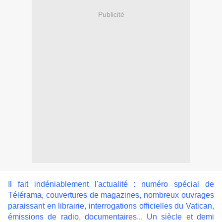
Publicité
Il fait indéniablement l'actualité : numéro spécial de
Télérama, couvertures de magazines, nombreux ouvrages
paraissant en librairie, interrogations officielles du Vatican,
émissions de radio, documentaires... Un siècle et demi