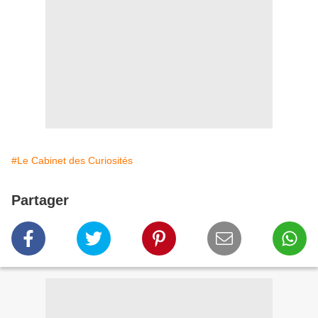
#Le Cabinet des Curiosités
Partager