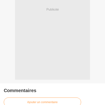
Publicité
Commentaires
Ajouter un commentaire