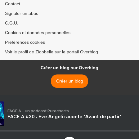
Contact
Signaler un abus
C.G.U.
Cookies et données personnelles
Préférences cookies
Voir le profil de Zigobelle sur le portail Overblog
Créer un blog sur Overblog
Créer un blog
FACE A - un podcast Purecharts
FACE A #30 : Eve Angeli raconte "Avant de partir"