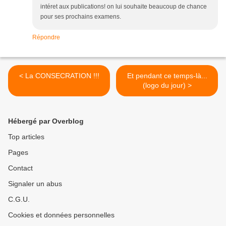
intéret aux publications! on lui souhaite beaucoup de chance
pour ses prochains examens.
Répondre
< La CONSECRATION !!!
Et pendant ce temps-là...
(logo du jour) >
Hébergé par Overblog
Top articles
Pages
Contact
Signaler un abus
C.G.U.
Cookies et données personnelles