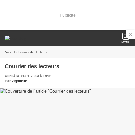
Publicité
MENU
Accueil
» Courrier des lecteurs
Courrier des lecteurs
Publié le 31/01/2009 à 19:05
Par
Zigobelle