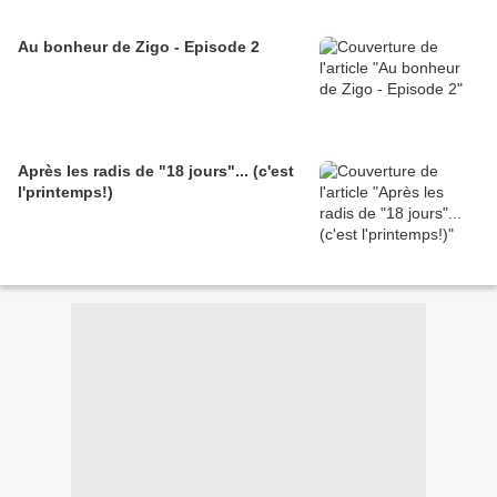
Au bonheur de Zigo - Episode 2
Après les radis de "18 jours"... (c'est
l'printemps!)