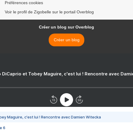
Préférences cookies
Voir le profil de Zigobelle sur le portail Overblog
Créer un blog sur Overblog
Créer un blog
 DiCaprio et Tobey Maguire, c'est lui ! Rencontre avec Dam
bey Maguire, c'est lui ! Rencontre avec Damien Witecka
e 6