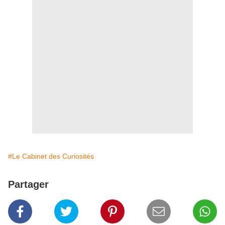
#Le Cabinet des Curiosités
Partager