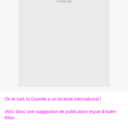
Publicité
On le sait, la Gazette a un lectorat international !
Voici donc une suggestion de publication reçue d'outre-
Rhin :