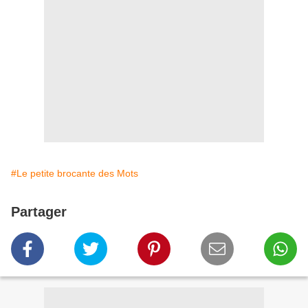
#Le petite brocante des Mots
Partager