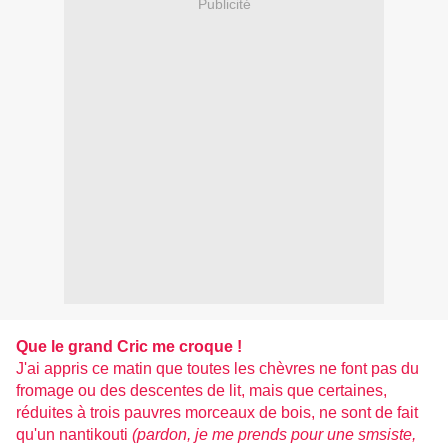
Publicité
Que le grand Cric me croque !
J'ai appris ce matin que toutes les chèvres ne font pas du
fromage ou des descentes de lit, mais que certaines,
réduites à trois pauvres morceaux de bois, ne sont de fait
qu'un nantikouti
(pardon, je me prends pour une smsiste,