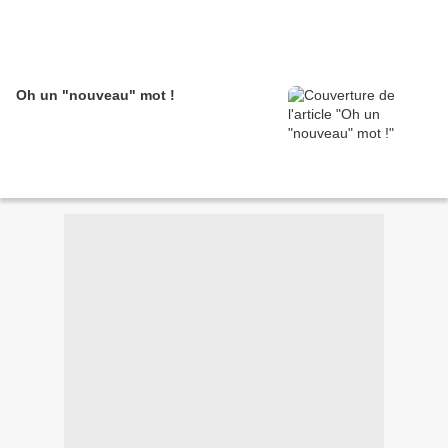
Oh un "nouveau" mot !