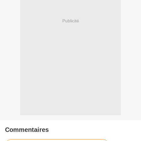
Publicité
Commentaires