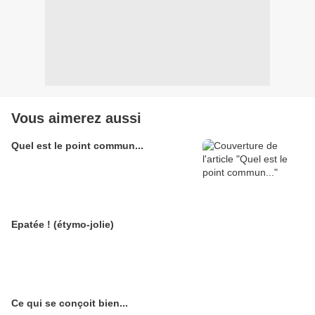
Vous aimerez aussi
Quel est le point commun...
Epatée ! (étymo-jolie)
Ce qui se conçoit bien...