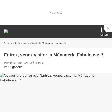
Publicité
MENU
Accueil
» Entrez, venez visiter la Ménagerie Fabuleuse !!
Entrez, venez visiter la Ménagerie Fabuleuse !!
Publié le 08/10/2008 à 13:04
Par
Zigobelle