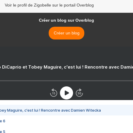
Voir le profil de Zigobelle sur le portail Overblog
Créer un blog sur Overblog
Créer un blog
 DiCaprio et Tobey Maguire, c'est lui ! Rencontre avec Dam
bey Maguire, c'est lui ! Rencontre avec Damien Witecka
e 6
e 5