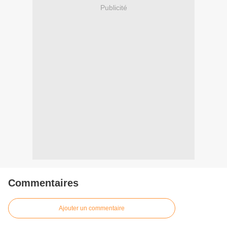
Publicité
Commentaires
Ajouter un commentaire