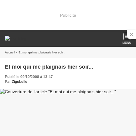
Publicité
MENU
Accueil
» Et moi qui me plaignais hier soir...
Et moi qui me plaignais hier soir...
Publié le 09/10/2008 à 13:47
Par
Zigobelle