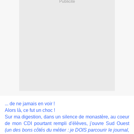
Publicité
... de ne jamais en voir !
Alors là, ce fut un choc !
Sur ma digestion, dans un silence de monastère, au coeur
de mon CDI pourtant rempli d'élèves, j'ouvre Sud Ouest
(un des bons côtés du métier : je DOIS parcourir le journal,