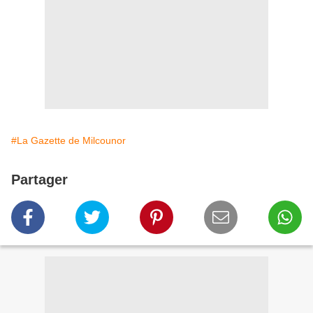
#La Gazette de Milcounor
Partager