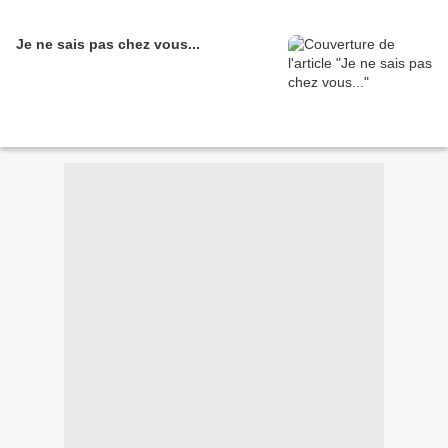
Je ne sais pas chez vous...