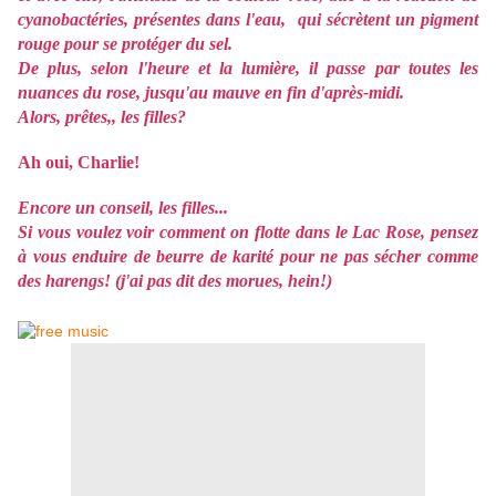
cyanobactéries, présentes dans l'eau, qui sécrètent un pigment
rouge pour se protéger du sel.
De plus, selon l'heure et la lumière, il passe par toutes les
nuances du rose, jusqu'au mauve en fin d'après-midi.
Alors, prêtes,, les filles?
Ah oui, Charlie!
Encore un conseil, les filles...
Si vous voulez voir comment on flotte dans le Lac Rose, pensez
à vous enduire de beurre de karité pour ne pas sécher comme
des harengs! (j'ai pas dit des morues, hein!)