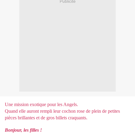
Publicité
Une mission exotique pour les Angels.
Quand elle auront rempli leur cochon rose de plein de petites
pièces brillantes et de gros billets craquants.
Bonjour, les filles !