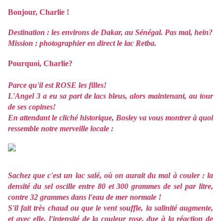
Bonjour, Charlie !
Destination : les environs de Dakar, au Sénégal. Pas mal, hein?
Mission : photographier en direct le lac Retba.
Pourquoi, Charlie?
Parce qu'il est ROSE les filles!
L'Angel 3 a eu sa part de lacs bleus, alors maintenant, au tour
de ses copines!
En attendant le cliché historique, Bosley va vous montrer à quoi
ressemble notre merveille locale :
Sachez que c'est un lac salé, où on aurait du mal à couler : la
densité du sel oscille entre 80 et 300 grammes de sel par litre,
contre 32 grammes dans l'eau de mer normale !
S'il fait très chaud ou que le vent souffle, la salinité augmente,
et avec elle, l'intensité de la couleur rose, due à la réaction de