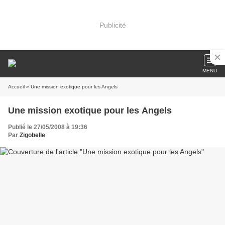
Publicité
MENU
Accueil
» Une mission exotique pour les Angels
Une mission exotique pour les Angels
Publié le 27/05/2008 à 19:36
Par
Zigobelle