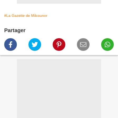
#La Gazette de Milcounor
Partager