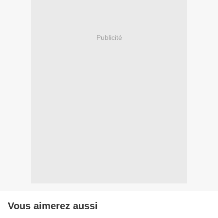
Publicité
Vous aimerez aussi