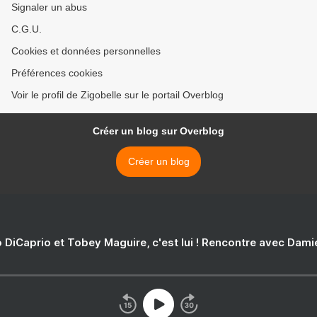
Signaler un abus
C.G.U.
Cookies et données personnelles
Préférences cookies
Voir le profil de Zigobelle sur le portail Overblog
Créer un blog sur Overblog
Créer un blog
 DiCaprio et Tobey Maguire, c'est lui ! Rencontre avec Dam