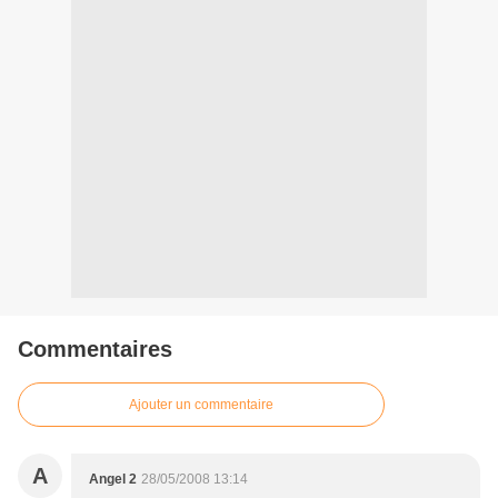
Commentaires
Ajouter un commentaire
A
Angel 2
28/05/2008 13:14