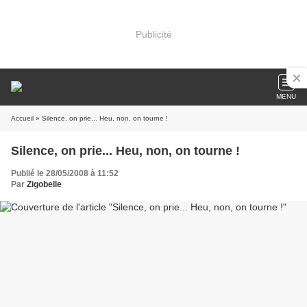
Publicité
MENU
Accueil
» Silence, on prie... Heu, non, on tourne !
Silence, on prie... Heu, non, on tourne !
Publié le 28/05/2008 à 11:52
Par
Zigobelle