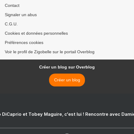
Contact
Signaler un abus
C.G.U.
Cookies et données personnelles
Préférences cookies
Voir le profil de Zigobelle sur le portail Overblog
Créer un blog sur Overblog
Créer un blog
 DiCaprio et Tobey Maguire, c'est lui ! Rencontre avec Dam