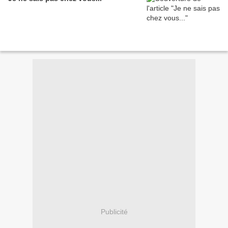
Publicité