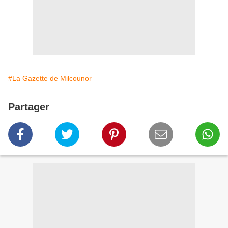
#La Gazette de Milcounor
Partager