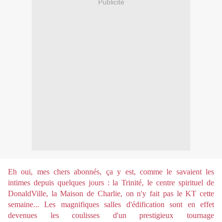
Publicité
Eh oui, mes chers abonnés, ça y est, comme le savaient les
intimes depuis quelques jours : la Trinité, le centre spirituel de
DonaldVille, la Maison de Charlie, on n'y fait pas le KT cette
semaine... Les magnifiques salles d'édification sont en effet
devenues les coulisses d'un prestigieux tournage