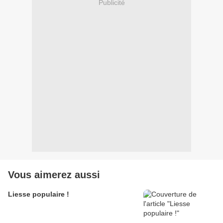
Publicité
Vous aimerez aussi
Liesse populaire !