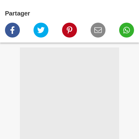
Partager