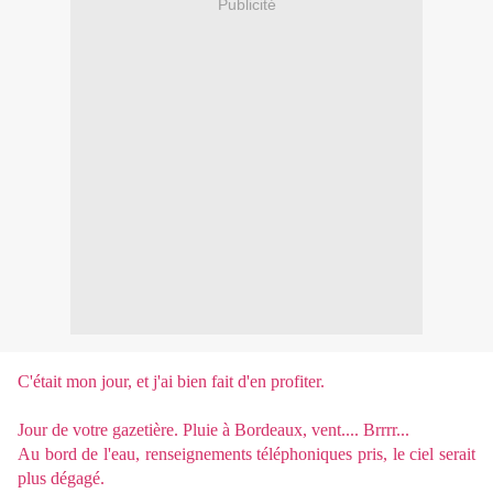
Publicité
C'était mon jour, et j'ai bien fait d'en profiter.
Jour de votre gazetière. Pluie à Bordeaux, vent.... Brrrr...
Au bord de l'eau, renseignements téléphoniques pris, le ciel serait
plus dégagé.