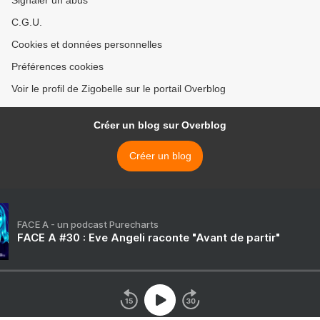
Signaler un abus
C.G.U.
Cookies et données personnelles
Préférences cookies
Voir le profil de Zigobelle sur le portail Overblog
Créer un blog sur Overblog
Créer un blog
FACE A - un podcast Purecharts
FACE A #30 : Eve Angeli raconte "Avant de partir"