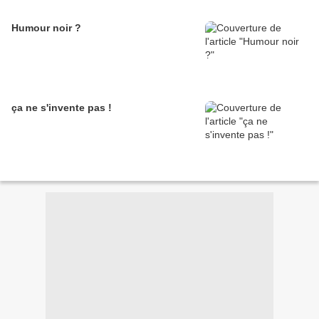
Humour noir ?
ça ne s'invente pas !