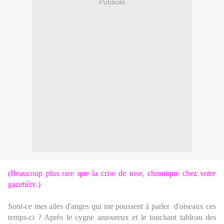
Publicité
(Beaucoup plus rare que la crise de rose, chronique chez votre
gazetière.)
Sont-ce mes ailes d'anges qui me poussent à parler d'oiseaux ces
temps-ci ? Après le cygne amoureux et le touchant tableau des