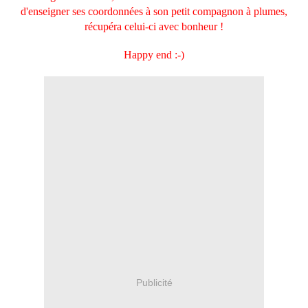
d'enseigner ses coordonnées à son petit compagnon à plumes,
récupéra celui-ci avec bonheur !
Happy end :-)
Publicité