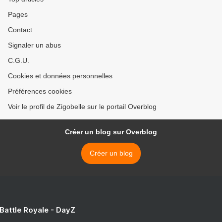
Pages
Contact
Signaler un abus
C.G.U.
Cookies et données personnelles
Préférences cookies
Voir le profil de Zigobelle sur le portail Overblog
Créer un blog sur Overblog
Créer un blog
 Battle Royale - DayZ