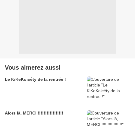
Vous aimerez aussi
Le KiKeKoicéty de la rentrée !
Alors là, MERCI !!!!!!!!!!!!!!!!!