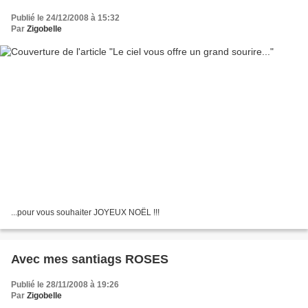
Publié le 24/12/2008 à 15:32
Par
Zigobelle
...pour vous souhaiter JOYEUX NOËL !!!
Avec mes santiags ROSES
Publié le 28/11/2008 à 19:26
Par
Zigobelle