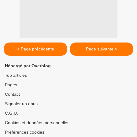
< Page précédente
Page suivante >
Hébergé par Overblog
Top articles
Pages
Contact
Signaler un abus
C.G.U.
Cookies et données personnelles
Préférences cookies