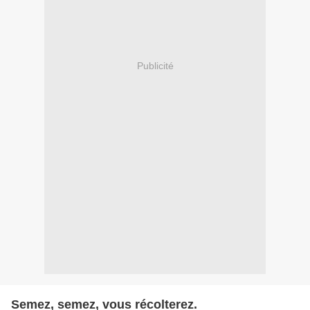
Publicité
Semez, semez, vous récolterez.