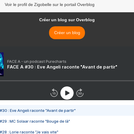
Voir le profil de Zigobelle sur le portail Overblog
Créer un blog sur Overblog
Créer un blog
FACE A - un podcast Purecharts
FACE A #30 : Eve Angeli raconte "Avant de partir"
#30 : Eve Angeli raconte "Avant de partir"
#29 : MC Solaar raconte "Bouge de là"
28 : Lorie raconte "Je vais vite"