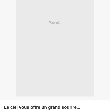
Publicité
Le ciel vous offre un grand sourire...