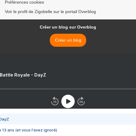
Préférences cookies
Voir le profil de Zigobelle sur le portail Overblog
Créer un blog sur Overblog
Créer un blog
 Battle Royale - DayZ
 DayZ
 a 13 ans (et vous l'avez ignoré)