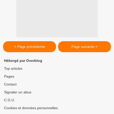
< Page précédente
Page suivante >
Hébergé par Overblog
Top articles
Pages
Contact
Signaler un abus
C.G.U.
Cookies et données personnelles