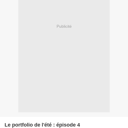
Publicité
Le portfolio de l'été : épisode 4