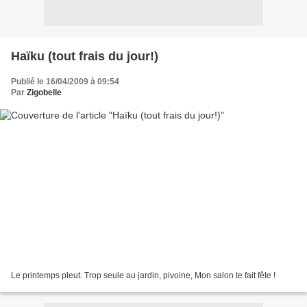
Haïku (tout frais du jour!)
Publié le 16/04/2009 à 09:54
Par
Zigobelle
Le printemps pleut. Trop seule au jardin, pivoine, Mon salon te fait fête !