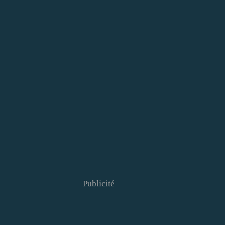
Publicité