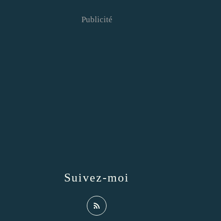
Publicité
Suivez-moi