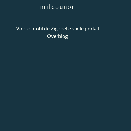
milcounor
Voir le profil de
Zigobelle
sur le portail
Overblog