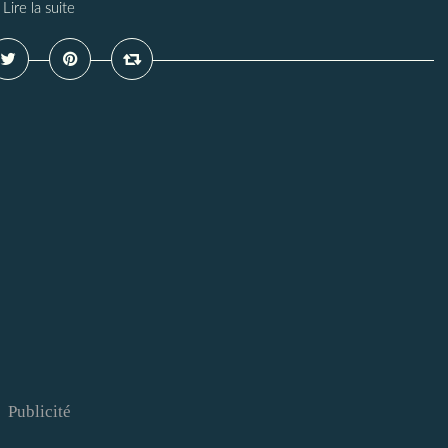
Lire la suite
Publicité