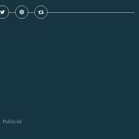
Publicité