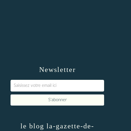
Newsletter
le blog la-gazette-de-