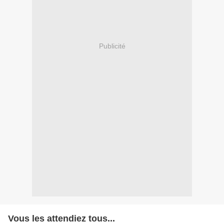
Publicité
Vous les attendiez tous...