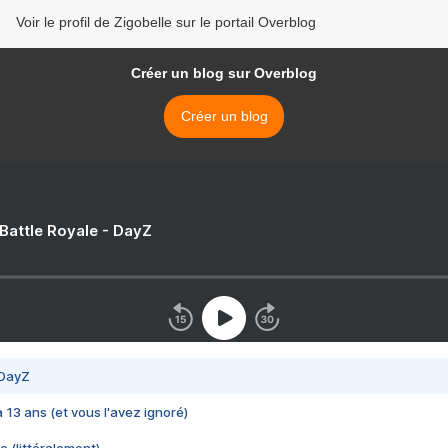
Voir le profil de Zigobelle sur le portail Overblog
Créer un blog sur Overblog
Créer un blog
 Battle Royale - DayZ
 DayZ
 a 13 ans (et vous l'avez ignoré)