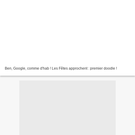
Ben, Google, comme d'hab ! Les Fêtes approchent : premier doodle !