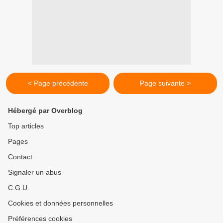
< Page précédente
Page suivante >
Hébergé par Overblog
Top articles
Pages
Contact
Signaler un abus
C.G.U.
Cookies et données personnelles
Préférences cookies