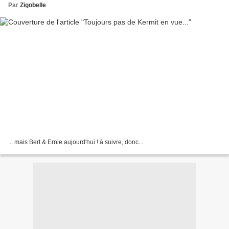
Par
Zigobelle
... mais Bert & Ernie aujourd'hui ! à suivre, donc...