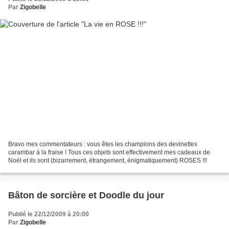
Par
Zigobelle
Bravo mes commentateurs : vous êtes les champions des devinettes
carambar à la fraise ! Tous ces objets sont effectivement mes cadeaux de
Noël et ils sont (bizarrement, étrangement, énigmatiquement) ROSES !!!
Bâton de sorcière et Doodle du jour
Publié le 22/12/2009 à 20:00
Par
Zigobelle