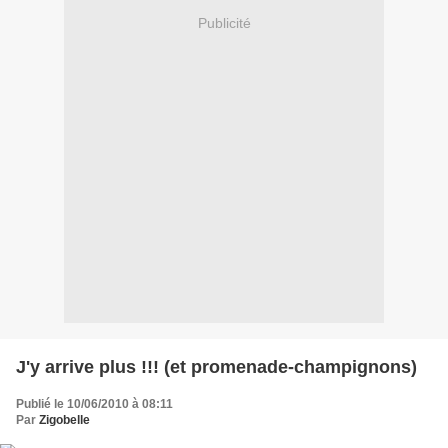
Publicité
J'y arrive plus !!! (et promenade-champignons)
Publié le 10/06/2010 à 08:11
Par
Zigobelle